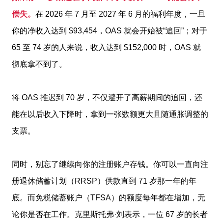
偿失。
在 2026 年 7 月至 2027 年 6 月的福利年度，一旦
你的净收入达到 $93,454，OAS 就会开始被“追回”；对于
65 至 74 岁的人来说，收入达到 $152,000 时，OAS 就
彻底拿不到了。
将 OAS 推迟到 70 岁，不仅避开了高薪期间的追回，还
能在以后收入下降时，拿到一张数额更大且随通胀调整的
支票。
同时，别忘了继续向你的注册账户存钱。你可以一直向注
册退休储蓄计划（RRSP）供款直到 71 岁那一年的年
底。而免税储蓄账户（TFSA）的额度每年都在增加，无
论你是否在工作。克里斯托弗·刘表示，一位 67 岁的长者