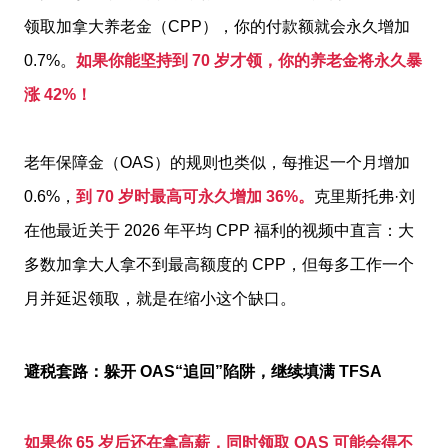
领取加拿大养老金（CPP），你的付款额就会永久增加
0.7%。
如果你能坚持到 70 岁才领，你的养老金将永久暴
涨 42%！
老年保障金（OAS）的规则也类似，每推迟一个月增加
0.6%，
到 70 岁时最高可永久增加 36%。
克里斯托弗·刘
在他最近关于 2026 年平均 CPP 福利的视频中直言：大
多数加拿大人拿不到最高额度的 CPP，但每多工作一个
月并延迟领取，就是在缩小这个缺口。
避税套路：躲开 OAS“追回”陷阱，继续填满 TFSA
如果你 65 岁后还在拿高薪，同时领取 OAS 可能会得不