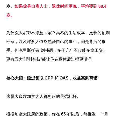
岁。
如果你是自雇人士，退休时间更晚，平均要到 68.4
岁。
为什么大家都不愿意回家？高昂的生活成本、更长的预期
寿命，以及许多人依然热爱自己的事业，都是背后的推
手。但克里斯托弗·刘强调，多干几年不仅能多拿工资，
更有五大“理财神技”能让你在退休后过得更滋润。
核心大招：延迟领取 CPP 和 OAS，收益高到离谱
这是大多数加拿大人都忽略的最强杠杆。
根据加拿大政府的政策，你在 65 岁以后，每推迟一个月