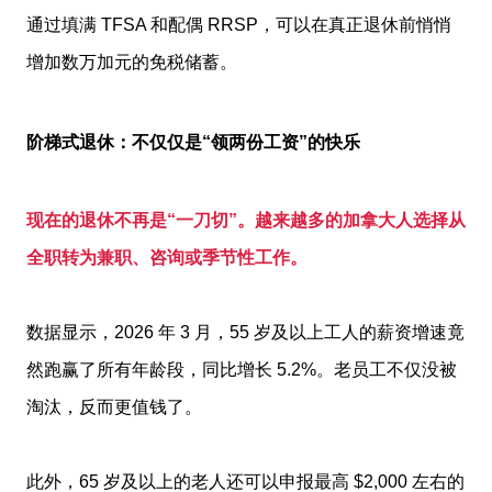
通过填满 TFSA 和配偶 RRSP，可以在真正退休前悄悄
增加数万加元的免税储蓄。
阶梯式退休：不仅仅是“领两份工资”的快乐
现在的退休不再是“一刀切”。越来越多的加拿大人选择从
全职转为兼职、咨询或季节性工作。
数据显示，2026 年 3 月，55 岁及以上工人的薪资增速竟
然跑赢了所有年龄段，同比增长 5.2%。老员工不仅没被
淘汰，反而更值钱了。
此外，65 岁及以上的老人还可以申报最高 $2,000 左右的