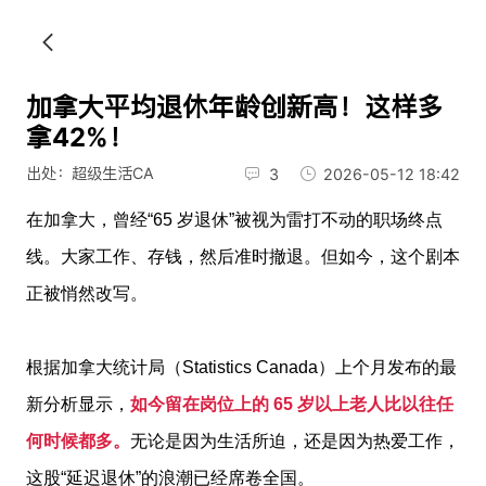
加拿大平均退休年龄创新高！这样多
拿42%！
出处：超级生活CA
3
2026-05-12 18:42
在加拿大，曾经“65 岁退休”被视为雷打不动的职场终点
线。大家工作、存钱，然后准时撤退。但如今，这个剧本
正被悄然改写。
根据加拿大统计局（Statistics Canada）上个月发布的最
新分析显示，
如今留在岗位上的 65 岁以上老人比以往任
何时候都多。
无论是因为生活所迫，还是因为热爱工作，
这股“延迟退休”的浪潮已经席卷全国。