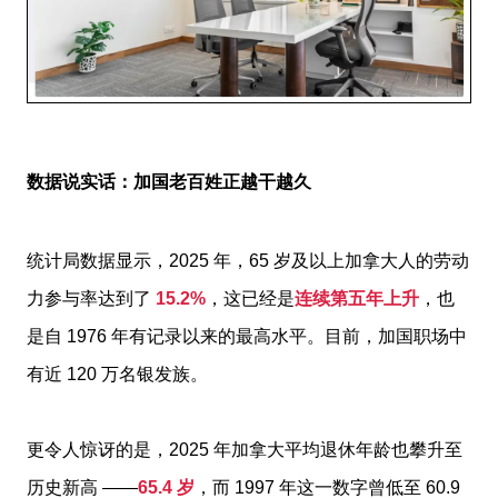
数据说实话：加国老百姓正越干越久
统计局数据显示，2025 年，65 岁及以上加拿大人的劳动
力参与率达到了
15.2%
，这已经是
连续第五年上升
，也
是自 1976 年有记录以来的最高水平。目前，加国职场中
有近 120 万名银发族。
更令人惊讶的是，2025 年加拿大平均退休年龄也攀升至
历史新高 ——
65.4 岁
，而 1997 年这一数字曾低至 60.9