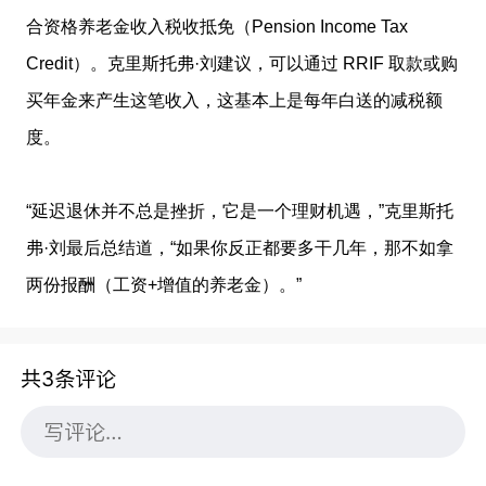
合资格养老金收入税收抵免（Pension Income Tax
Credit）。克里斯托弗·刘建议，可以通过 RRIF 取款或购
买年金来产生这笔收入，这基本上是每年白送的减税额
度。
“延迟退休并不总是挫折，它是一个理财机遇，”克里斯托
弗·刘最后总结道，“如果你反正都要多干几年，那不如拿
两份报酬（工资+增值的养老金）。”
共3条评论