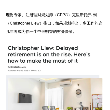
理财专家、注册理财规划师（CFP®）克里斯托弗·刘
（Christopher Liew）指出，如果规划得当，多工作的这
几年将成为你一生中最明智的财务决策。