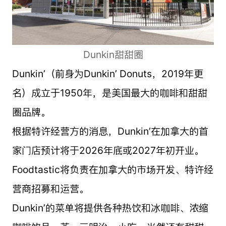
Dunkin甜甜圈
Dunkin’（前身为Dunkin’ Donuts，2019年更
名）成立于1950年，是美国最大的咖啡和甜甜
圈品牌。
根据特许经营方的消息，Dunkin’在加拿大的首
家门店预计将于2026年底或2027年初开业。
Foodtastic将负责在加拿大的市场开发、特许经
营商招募和运营。
Dunkin’的菜单将提供各种热饮和冰咖啡、浓缩