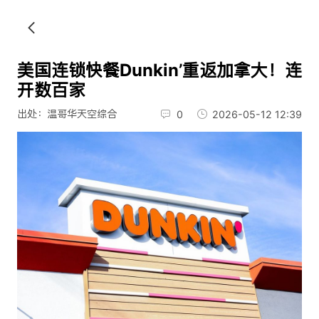
美国连锁快餐Dunkin’重返加拿大！连
开数百家
出处：温哥华天空综合
0
2026-05-12 12:39