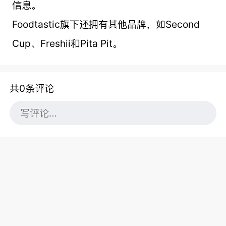
信息。
Foodtastic旗下还拥有其他品牌，如Second
Cup、Freshii和Pita Pit。
共0条评论