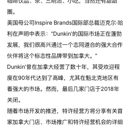
咖啡饮品、茶、三明治、小吃，当然还有甜甜
圈。
美国母公司Inspire Brands国际部总裁迈克尔·哈
利在声明中表示：“Dunkin’的国际市场正在蓬勃
发展，我们很高兴通过一个志同道合的强大合作
伙伴将这个标志性品牌带到加拿大。”
Dunkin’曾在加拿大经营了数十年，其受欢迎程
度在90年代达到了高峰，尤其在魁北克地区有
着强大的市场。然而，最后几家门店于2018年
关闭。
随着市场开发的推进，特许经营方将分享有关首
家加拿大门店、市场推广和特许经营机会的详细