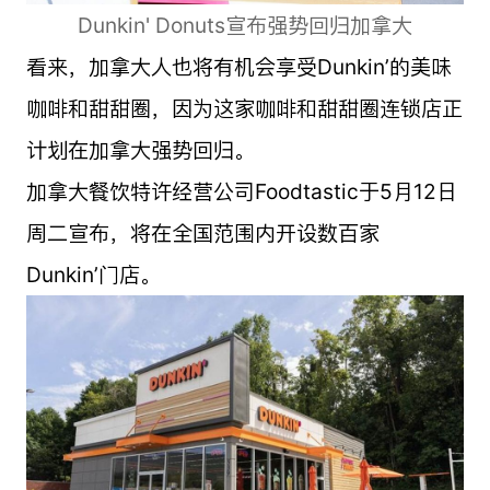
Dunkin' Donuts宣布强势回归加拿大
看来，加拿大人也将有机会享受Dunkin’的美味
咖啡和甜甜圈，因为这家咖啡和甜甜圈连锁店正
计划在加拿大强势回归。
加拿大餐饮特许经营公司Foodtastic于5月12日
周二宣布，将在全国范围内开设数百家
Dunkin’门店。