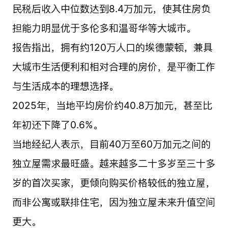
民税后收入中位数达到8.4万加元，使其住房负
担能力明显优于多伦多和温哥华等大城市。
报告指出，拥有约120万人口的埃德蒙顿，兼具
大城市生活便利和相对合理的房价，是平衡工作
与生活成本的理想选择。
2025年，当地平均房价约40.8万加元，甚至比
年初还下降了0.6%。
当地经纪人表示，目前40万至60万加元之间的
独立屋需求最旺盛。越来越多二十多岁至三十多
岁的首次买家，更倾向购买价格较低的独立屋，
而非公寓或联排住宅，因为独立屋未来升值空间
更大。