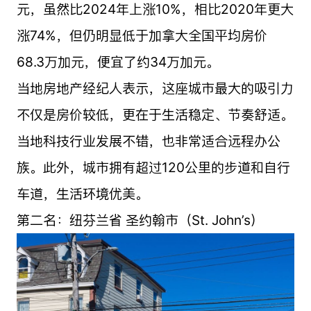
元，虽然比2024年上涨10%，相比2020年更大
涨74%，但仍明显低于加拿大全国平均房价
68.3万加元，便宜了约34万加元。
当地房地产经纪人表示，这座城市最大的吸引力
不仅是房价较低，更在于生活稳定、节奏舒适。
当地科技行业发展不错，也非常适合远程办公
族。此外，城市拥有超过120公里的步道和自行
车道，生活环境优美。
第二名：纽芬兰省 圣约翰市（St. John’s）