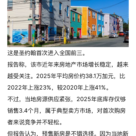
这是圣约翰首次进入全国前三。
报告称，该市近年来房地产市场增长稳定，越来
越受关注。2025年平均房价约38.1万加元，比
2022年上涨23%，较2020年上涨41%。
不过，当地房源供应紧张，2025年底库存仅够
销售3.4个月，属于典型卖方市场，对首次购房
者来说竞争并不轻松。
但报告认为，预售新房是不错选择。因为当地新