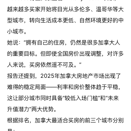
越来越多买家开始将目光从多伦多、温哥华等大
型城市，转向生活成本更低、自然环境更好的中
小城市。
她说：“拥有自己的住房，仍然是很多加拿大人
的重要目标。但即使全国房价出现调整，对许多
人来说，买房依然遥不可及。”
报告还提到，2025年加拿大房地产市场出现了
难得的稳定局面——利率和房价整体趋于平稳，
这让部分城市同时具备“较低入场门槛”和“未来
升值潜力”两大优势。
根据排名，加拿大最适合买房的前三个城市分别