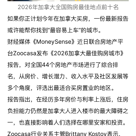
2026年加拿大全国购房最佳地点前十名
如果你正计划今年在加拿大买房，一份最新报告
或许能帮你找到“最容易上车”的城市。
财经媒体《MoneySense》近日联合房地产平
台Zoocasa发布《2026加拿大最佳购房城市》
报告，对全国44个房地产市场进行了综合排
名，从房价、增长潜力、收入水平及社区发展等
多个角度，评选出最适合买房置业的地区。
报告指出，在经历多年房价与利率上涨后，住房
负担能力仍然是加拿大人进入楼市的最大障碍之
一，也直接影响着人们选择在哪里安家和投资。
Zoocasa行业关系主管Brittany Kostov表示，