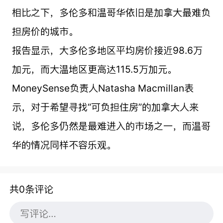
相比之下，多伦多和温哥华依旧是加拿大最难负
担房价的城市。
报告显示，大多伦多地区平均房价接近98.6万
加元，而大温地区更高达115.5万加元。
MoneySense负责人Natasha Macmillan表
示，对于希望寻找“可负担住房”的加拿大人来
说，多伦多仍然是最难进入的市场之一，而温哥
华的情况同样不容乐观。
共0条评论