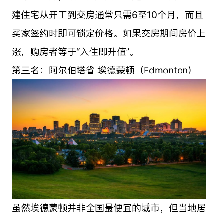
建住宅从开工到交房通常只需6至10个月，而且
买家签约时即可锁定价格。如果交房期间房价上
涨，购房者等于“入住即升值”。
第三名：阿尔伯塔省 埃德蒙顿（Edmonton）
虽然埃德蒙顿并非全国最便宜的城市，但当地居