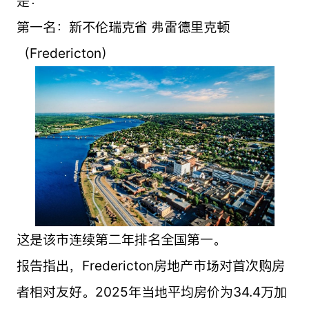
是：
第一名：新不伦瑞克省 弗雷德里克顿
（Fredericton）
这是该市连续第二年排名全国第一。
报告指出，Fredericton房地产市场对首次购房
者相对友好。2025年当地平均房价为34.4万加