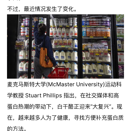
不过，最近情况发生了变化。
麦克马斯特大学(McMaster University)运动科
学教授 Stuart Phillips 指出，在社交媒体和高
蛋白热潮的带动下，白干酪正迎来“大复兴”。现
在，越来越多人为了健康，寻找方便补充蛋白质
的方法。