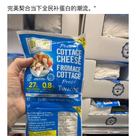
完美契合当下全民补蛋白的潮流。”