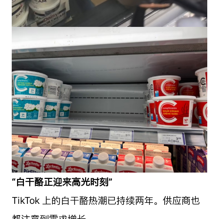
“白干酪正迎来高光时刻”
TikTok 上的白干酪热潮已持续两年。供应商也
都注意到需求增长。