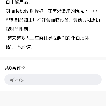
白干酪产品。”
Charlebois 解释称，在需求爆炸的情况下，小
型乳制品加工厂往往会面临设备、劳动力和原奶
配额等限制。
“越来越多人正在疯狂寻找他们的‘蛋白质补
给’。”他说道。
共0条评论