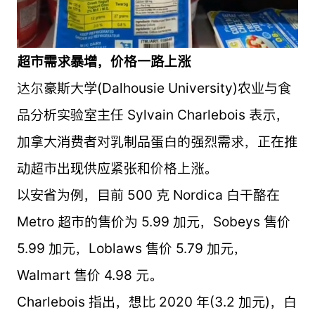
超市需求暴增，价格一路上涨
达尔豪斯大学(Dalhousie University)农业与食
品分析实验室主任 Sylvain Charlebois 表示，
加拿大消费者对乳制品蛋白的强烈需求，正在推
动超市出现供应紧张和价格上涨。
以安省为例，目前 500 克 Nordica 白干酪在
Metro 超市的售价为 5.99 加元，Sobeys 售价
5.99 加元，Loblaws 售价 5.79 加元，
Walmart 售价 4.98 元。
Charlebois 指出，想比 2020 年(3.2 加元)，白