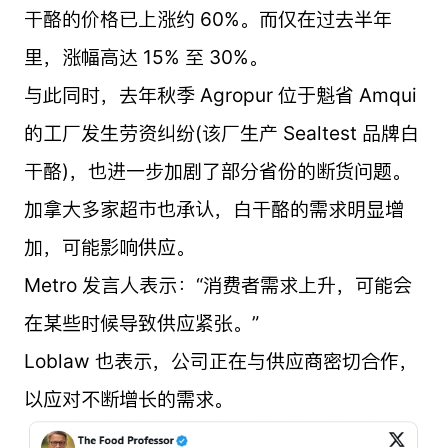
干酪的价格已上涨约 60%。而仅在过去半年
里，涨幅高达 15% 至 30%。
与此同时，去年秋季 Agropur 位于魁省 Amqui
的工厂发生劳资纠纷(该厂生产 Sealtest 品牌白
干酪)，也进一步加剧了部分省份的断货问题。
加拿大多家超市也承认，白干酪的需求明显增
加，可能影响供应。
Metro 发言人表示：“消费者需求上升，可能会
在某些时候导致供应紧张。”
Loblaw 也表示，公司正在与供应商密切合作，
以应对不断增长的需求。