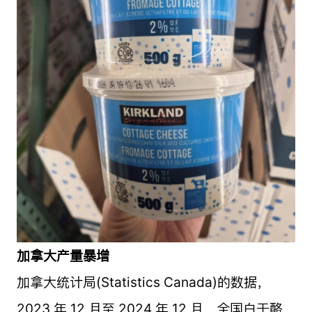
加拿大产量暴增
加拿大统计局(Statistics Canada)的数据，
2023 年 12 月至 2024 年 12 月，全国白干酪