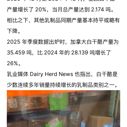
产量增长了 20%，当月总产量达到 2.174 吨。
相比之下，其他乳制品同期产量基本持平或略有
下降。
2025 年季度数据出炉时，加拿大白干酪产量为
35.459 吨，比 2024 年的 28.139 吨增长了
26%。
乳业媒体 Dairy Herd News 也指出，白干酪是
少数连续多年销量持续增长的乳制品类别之一。