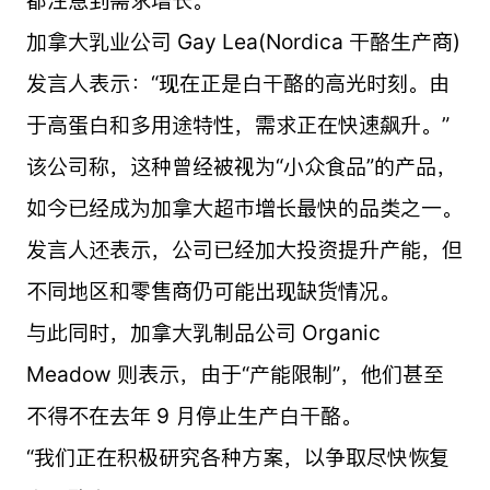
加拿大乳业公司 Gay Lea(Nordica 干酪生产商)
发言人表示：“现在正是白干酪的高光时刻。由
于高蛋白和多用途特性，需求正在快速飙升。”
该公司称，这种曾经被视为“小众食品”的产品，
如今已经成为加拿大超市增长最快的品类之一。
发言人还表示，公司已经加大投资提升产能，但
不同地区和零售商仍可能出现缺货情况。
与此同时，加拿大乳制品公司 Organic
Meadow 则表示，由于“产能限制”，他们甚至
不得不在去年 9 月停止生产白干酪。
“我们正在积极研究各种方案，以争取尽快恢复