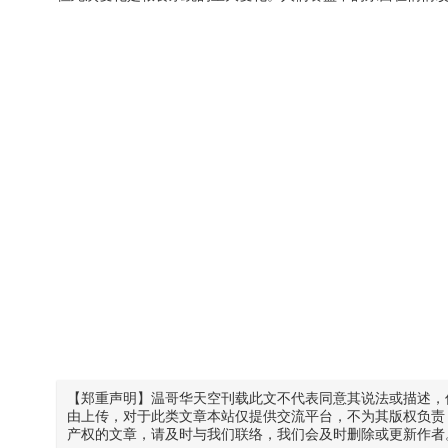
【郑重声明】温哥华天空刊载此文不代表同意其说法或描述，
由上传，对于此类文章本站仅提供交流平台，不为其版权负责
产权的文章，请及时与我们联络，我们会及时删除或更新作者