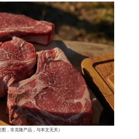
意图，非克隆产品，与本文无关）