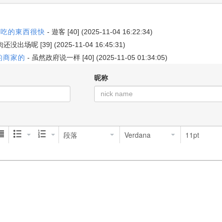
不吃的東西很快
-
遊客
[40] (2025-11-04 16:22:34)
肉还没出场呢
[39] (2025-11-04 16:45:31)
的商家的
-
虽然政府说一样
[40] (2025-11-05 01:34:05)
昵称
段落
Verdana
11pt