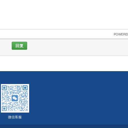
 POWERE
回复
微信客服