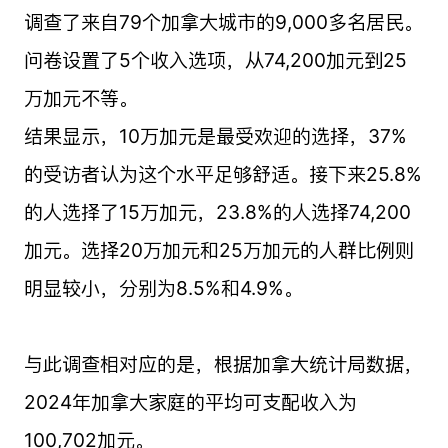
调查了来自79个加拿大城市的9,000多名居民。
问卷设置了5个收入选项，从74,200加元到25
万加元不等。
结果显示，10万加元是最受欢迎的选择，37%
的受访者认为这个水平足够舒适。接下来25.8%
的人选择了15万加元，23.8%的人选择74,200
加元。选择20万加元和25万加元的人群比例则
明显较小，分别为8.5%和4.9%。
与此调查相对应的是，根据加拿大统计局数据，
2024年加拿大家庭的平均可支配收入为
100,702加元。