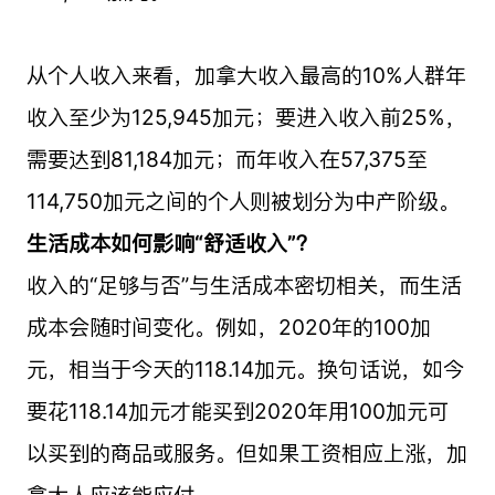
从个人收入来看，加拿大收入最高的10%人群年
收入至少为125,945加元；要进入收入前25%，
需要达到81,184加元；而年收入在57,375至
114,750加元之间的个人则被划分为中产阶级。
生活成本如何影响“舒适收入”？
收入的“足够与否”与生活成本密切相关，而生活
成本会随时间变化。例如，2020年的100加
元，相当于今天的118.14加元。换句话说，如今
要花118.14加元才能买到2020年用100加元可
以买到的商品或服务。但如果工资相应上涨，加
拿大人应该能应付。