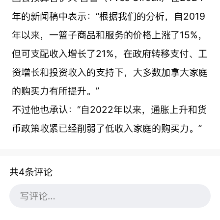
年的新闻稿中表示：“根据我们的分析，自2019
年以来，一篮子商品和服务的价格上涨了15%，
但可支配收入增长了21%，在政府转移支付、工
资增长和投资收入的支持下，大多数加拿大家庭
的购买力有所提升。”
不过他也承认：“自2022年以来，通胀上升和货
币政策收紧已经削弱了低收入家庭的购买力。”
共4条评论