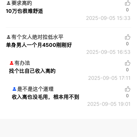
要求高的
0
10万也很难舒适
2025-09-05 15:33
有个女人绝对拉低水平
0
单身男人一个月4500刚刚好
2025-09-05 16:53
有办法
0
找个比自己收入高的
2025-09-05 17:11
是不是这个道理
0
收入高也没毛用，根本用不到
2025-09-05 19:01