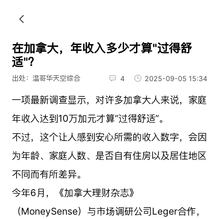
在加拿大，年收入多少才算"过得舒
适"？
出处：温哥华天空综合
4
2025-09-05 15:34
一项最新调查显示，对许多加拿大人来说，家庭
年收入达到10万加元才算“过得舒适”。
不过，这个让人感到安心所需的收入数字，会因
为年龄、家庭人数、是否自有住房以及居住地区
不同而有所差异。
今年6月，《加拿大理财杂志》
（MoneySense）与市场调研公司Leger合作，