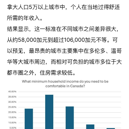
拿大人口5万以上城市中，个人在当地过得舒适
所需的年收入。
结果显示，这一标准在不同城市之间差异很大，
从约58,000加元到超过106,000加元不等。可
以预见，最昂贵的城市主要集中在多伦多、温哥
华等大城市周边，而相对可负担的城市多位于大
都市圈之外，住房需求较低。