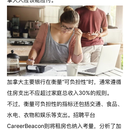
加拿大主要银行在衡量“可负担性”时，通常遵循
住房支出不应超过家庭总收入30%的规则。
不过，衡量可负担性的指标还包括交通、食品、
水电、衣物和娱乐等支出。招聘平台
CareerBeacon则将租房也纳入考量，分析了加