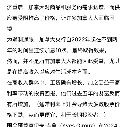
济重启，加拿大对商品和服务的需求猛增，而供
应链受阻推高了价格，让许多加拿大人面临困
境。
为遏制通胀，加拿大央行自2022年起在不到两
年的时间里连续加息10次，最终取得效果。
然而，并不是所有加拿大人都能因此受益，尤其
是在提高收入以应对生活成本方面。
在高收入群体中，工资确有增长，加之受益于高
利率带动的投资回报，他们过去五年的财富反而
有所增加。（通常利率上升会导致大多数股票价
格下跌，从而更便宜，利于长期投资者。）
国会预算官伊夫·吉鲁（Yves Giroux）在2024