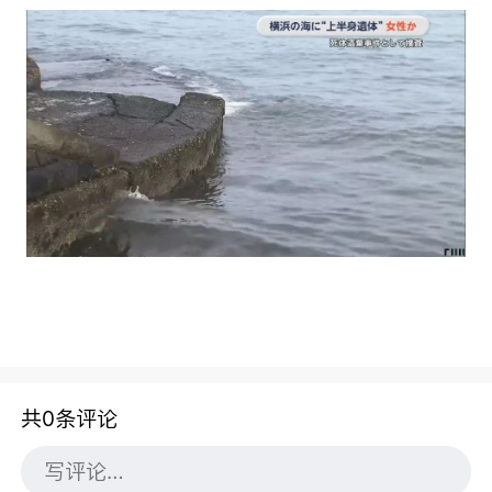
共0条评论