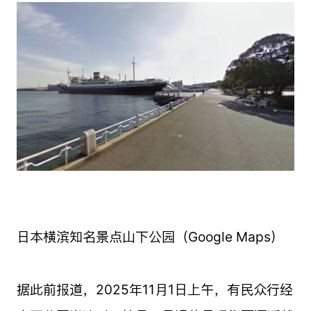
日本横滨知名景点山下公园（Google Maps）
据此前报道，2025年11月1日上午，有民众行经