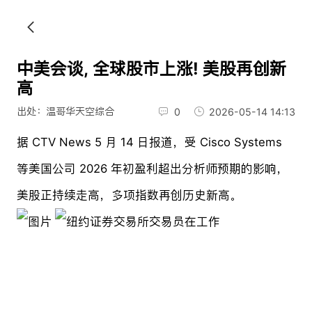
中美会谈, 全球股市上涨! 美股再创新
高
出处：温哥华天空综合
0
2026-05-14 14:13
据 CTV News 5 月 14 日报道，受 Cisco Systems
等美国公司 2026 年初盈利超出分析师预期的影响，
美股正持续走高，多项指数再创历史新高。