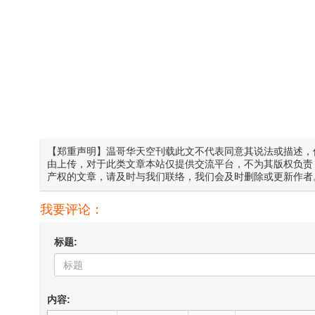
【郑重声明】温哥华天空刊载此文不代表同意其说法或描述，
由上传，对于此类文章本站仅提供交流平台，不为其版权负责
产权的文章，请及时与我们联络，我们会及时删除或更新作者
我要评论：
标题:
内容: