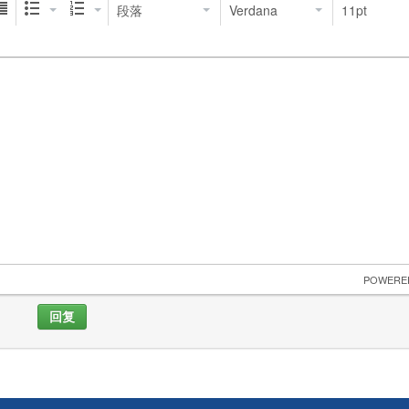
段落
Verdana
11pt
 POWERE
回复