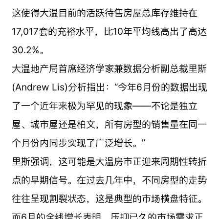
这使得大温目前的活跃待售房屋总库存维持在
17,017套的充裕水平，比10年平均线高出了高达
30.2%。
大温地产局首席经济学家兼数据分析副总裁里斯
(Andrew Lis)分析指出：“今年6月份的数据出现
了一个近年来极为罕见的现象——不论是独立
屋、城市屋还是柏文，所有房型的销售量在同一
个月份内同步实现了广泛增长。”
里斯强调，这可能是大温房市正迎来周期性转折
点的早期信号。在过去几年中，不同房型的走势
往往呈现割裂状态，这是典型的市场横盘特征。
而6月的全线增长表明，压抑已久的市场需求正