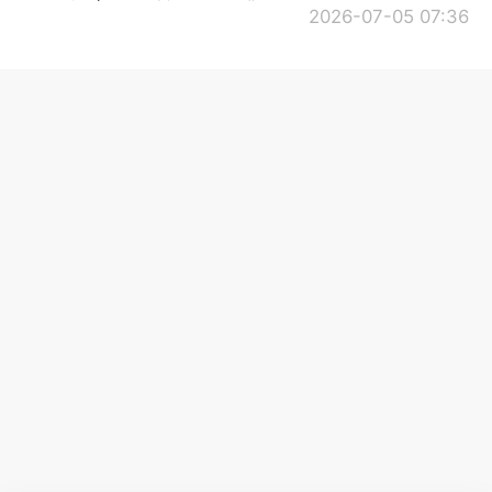
2026-07-05 07:36