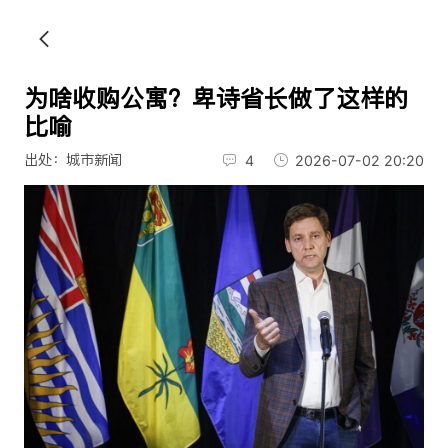
为啥收购公寓？卑诗省长做了这样的
比喻
出处：城市新闻
4
2026-07-02 20:20