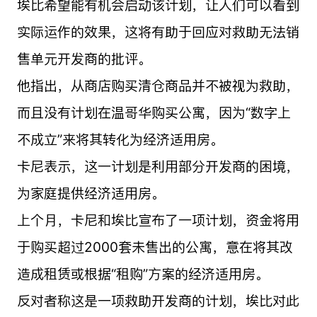
埃比希望能有机会启动该计划，让人们可以看到
实际运作的效果，这将有助于回应对救助无法销
售单元开发商的批评。
他指出，从商店购买清仓商品并不被视为救助，
而且没有计划在温哥华购买公寓，因为“数字上
不成立”来将其转化为经济适用房。
卡尼表示，这一计划是利用部分开发商的困境，
为家庭提供经济适用房。
上个月，卡尼和埃比宣布了一项计划，资金将用
于购买超过2000套未售出的公寓，意在将其改
造成租赁或根据“租购”方案的经济适用房。
反对者称这是一项救助开发商的计划，埃比对此