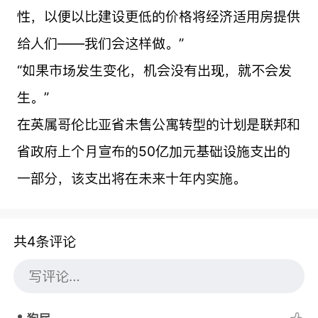
性，以便以比建设更低的价格将经济适用房提供
给人们——我们会这样做。”
“如果市场发生变化，机会没有出现，就不会发
生。”
在英属哥伦比亚省未售公寓转型的计划是联邦和
省政府上个月宣布的50亿加元基础设施支出的
一部分，该支出将在未来十年内实施。
共4条评论