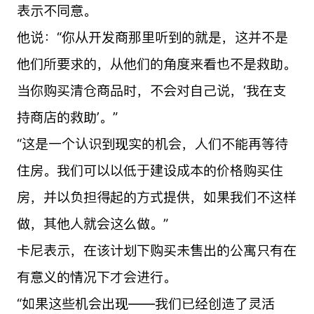
表示不同意。
他说：“你从开发商那里听到的就是，这并不是
他们所要求的，从他们的角度来看也不是救助。
当你购买清仓商品时，不会对自己说，‘我在支
持商店的救助’。”
“这是一个认识到现实的机会，人们不能再等待
住房。我们可以以低于建设成本的价格购买住
房，并以负担得起的方式提供，如果我们不这样
做，其他人就会这么做。”
卡尼表示，在该计划下购买未售出的公寓只有在
有意义的情况下才会进行。
“如果这些机会出现——我们已经创造了灵活