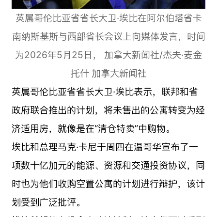
英属哥伦比亚省省长大卫·埃比在阿尔伯塔省卡
南纳斯基斯与西部省长会议上向媒体发言，时间
为2026年5月25日， 加拿大新闻社/杰夫·麦金
托什 加拿大新闻社
英属哥伦比亚省省长大卫·埃比表示，联邦和省
政府联合推出的计划，将未售出的公寓转变为经
济适用房，就像是在“清仓特卖”中购物。
埃比和总理马克·卡尼于周四在温哥华宣布了一
项数十亿加元的能源、资源和交通投资协议，同
时也为他们收购空置公寓的计划进行辩护，该计
划受到广泛批评。