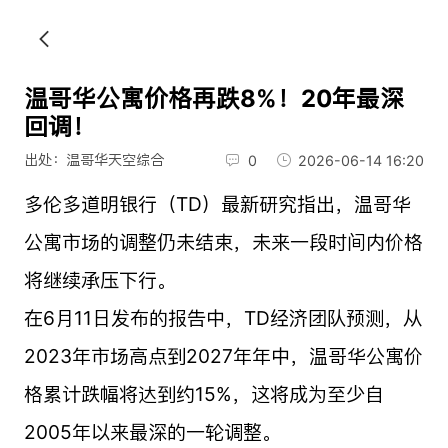
温哥华公寓价格再跌8%！20年最深
回调！
出处：温哥华天空综合
0
2026-06-14 16:20
多伦多道明银行（TD）最新研究指出，温哥华
公寓市场的调整仍未结束，未来一段时间内价格
将继续承压下行。
在6月11日发布的报告中，TD经济团队预测，从
2023年市场高点到2027年年中，温哥华公寓价
格累计跌幅将达到约15%，这将成为至少自
2005年以来最深的一轮调整。