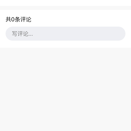
共0条评论