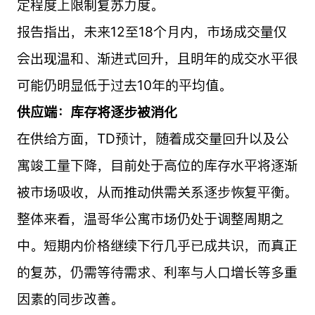
定程度上限制复苏力度。
报告指出，未来12至18个月内，市场成交量仅
会出现温和、渐进式回升，且明年的成交水平很
可能仍明显低于过去10年的平均值。
供应端：库存将逐步被消化
在供给方面，TD预计，随着成交量回升以及公
寓竣工量下降，目前处于高位的库存水平将逐渐
被市场吸收，从而推动供需关系逐步恢复平衡。
整体来看，温哥华公寓市场仍处于调整周期之
中。短期内价格继续下行几乎已成共识，而真正
的复苏，仍需等待需求、利率与人口增长等多重
因素的同步改善。