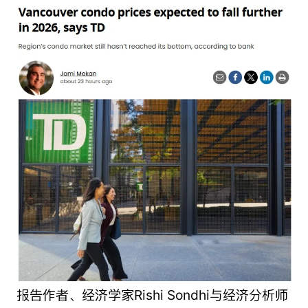
报告作者、经济学家Rishi Sondhi与经济分析师