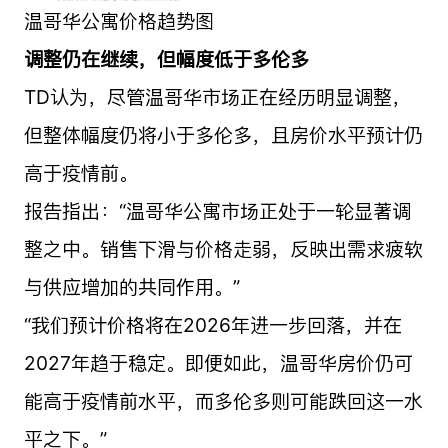
温哥华公寓价格趋势图
调整仍在继续，但幅度低于多伦多
TD认为，尽管温哥华市场正在经历明显调整，
但整体幅度仍将小于多伦多，且房价水平预计仍
高于疫情前。
报告指出：“温哥华公寓市场正处于一轮显著调
整之中。销售下滑与价格走弱，反映出需求疲软
与供应增加的共同作用。”
“我们预计价格将在2026年进一步回落，并在
2027年趋于稳定。即便如此，温哥华房价仍可
能高于疫情前水平，而多伦多则可能跌回这一水
平之下。”