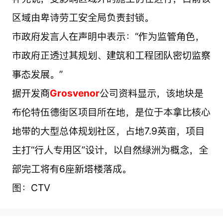
区域由卑诗劳工安全局负责封锁。
市政府发言人在声明中表示：“作为监管角色，
市政府正透过其规划、建筑和工程团队密切监察
事态发展。”
据开发商
Grosvenor
公司资料显示，该地块是
布伦特伍德街区项目所在地，是位于本拿比核心
地带的大型总体规划社区，占地7.9英亩，项目
主打“行人专用区”设计，以自然绿洲为概念，全
部完工将有6座新塔楼落成。
图：CTV