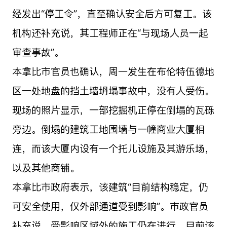
经发出“停工令”，直至确认安全后方可复工。该
机构还补充说，其工程师正在“与现场人员一起
审查事故”。
本拿比市官员也确认，周一发生在布伦特伍德地
区一处地盘的挡土墙坍塌事故中，没有人受伤。
现场的照片显示，一部挖掘机正停在倒塌的瓦砾
旁边。倒塌的建筑工地围墙与一幢商业大厦相
连，而该大厦内设有一个托儿设施及其游乐场，
以及其他商铺。
本拿比市政府表示，该建筑“目前结构稳定，仍
可安全使用，仅外部通道受到影响”。市政官员
补充说，受影响区域外的施工仍在进行，目前该