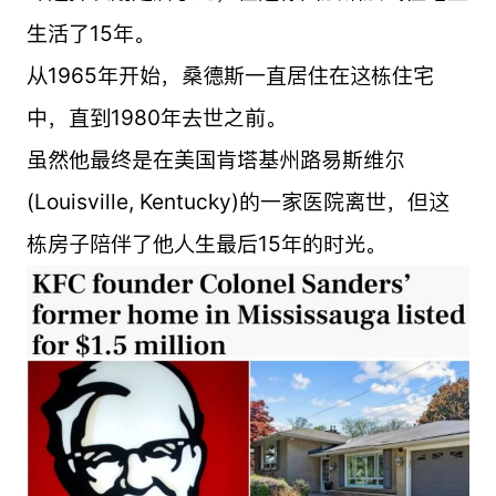
生活了15年。
从1965年开始，桑德斯一直居住在这栋住宅
中，直到1980年去世之前。
虽然他最终是在美国肯塔基州路易斯维尔
(Louisville, Kentucky)的一家医院离世，但这
栋房子陪伴了他人生最后15年的时光。