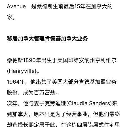
Avenue，是桑德斯生前最后15年在加拿大的
家。
移居加拿大管理肯德基加拿大业务
桑德斯1890年出生于美国印第安纳州亨利维尔
(Henryville)。
1964年，他出售了美国大部分肯德基加盟业务
股份，成为百万富翁。
次年，他与妻子克劳迪娅(Claudia Sanders)来
到加拿大，原本只是为了经营事业，但他们最终
却选择长期定居于此，在这栋四层错层式住宅里