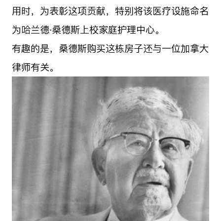
用时，为表彰这项贡献，特别将该医疗设施命名
为哈兰德·桑德斯上校家庭护理中心。
有趣的是，桑德斯购买这栋房子还与一位加拿大
律师有关。