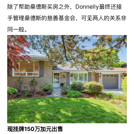
除了帮助桑德斯买房之外，Donnelly最终还接
手管理桑德斯的慈善基金会，可见两人的关系非
同一般。
现挂牌150万加元出售