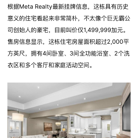
根据Meta Realty最新挂牌信息，这栋具有历史
意义的住宅看起来非常简朴，不太像个巨无霸公
司创始人的豪宅，目前叫价仅1,499,999加元。
售房信息显示，这栋住宅房屋面积超过2,000平
方英尺，拥有4间卧室、3间全功能浴室、2个洗
衣区和多个客厅和家庭活动空间。