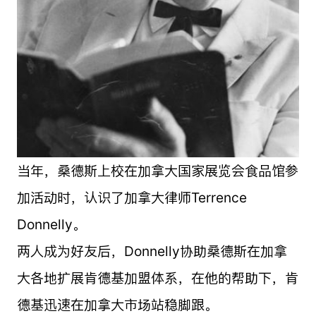
当年，桑德斯上校在加拿大国家展览会食品馆参
加活动时，认识了加拿大律师Terrence
Donnelly。
两人成为好友后，Donnelly协助桑德斯在加拿
大各地扩展肯德基加盟体系，在他的帮助下，肯
德基迅速在加拿大市场站稳脚跟。