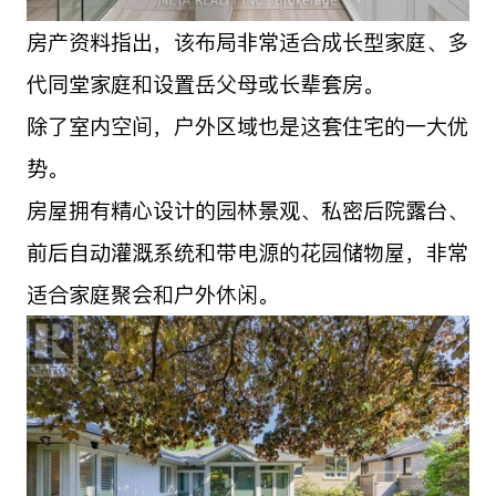
房产资料指出，该布局非常适合成长型家庭、多
代同堂家庭和设置岳父母或长辈套房。
除了室内空间，户外区域也是这套住宅的一大优
势。
房屋拥有精心设计的园林景观、私密后院露台、
前后自动灌溉系统和带电源的花园储物屋，非常
适合家庭聚会和户外休闲。