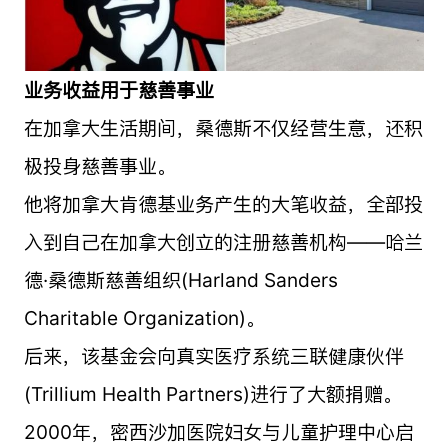
业务收益用于慈善事业
在加拿大生活期间，桑德斯不仅经营生意，还积
极投身慈善事业。
他将加拿大肯德基业务产生的大笔收益，全部投
入到自己在加拿大创立的注册慈善机构——哈兰
德·桑德斯慈善组织(Harland Sanders
Charitable Organization)。
后来，该基金会向真实医疗系统三联健康伙伴
(Trillium Health Partners)进行了大额捐赠。
2000年，密西沙加医院妇女与儿童护理中心启