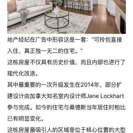
地产经纪在广告中形容这是一套：“可拎包直接
入住、真正独一无二的住宅。”
这栋房屋不仅具有历史价值，而且内部也进行了
现代化改造。
其中最重要的一次升级发生在2014年，部分扩
建设计由加拿大知名室内设计师Jane Lockhart
参与完成。如今的住宅与桑德斯当年居住时相比
已有明显变化。
这栋房屋最吸引人的区域是位于核心位置的大型