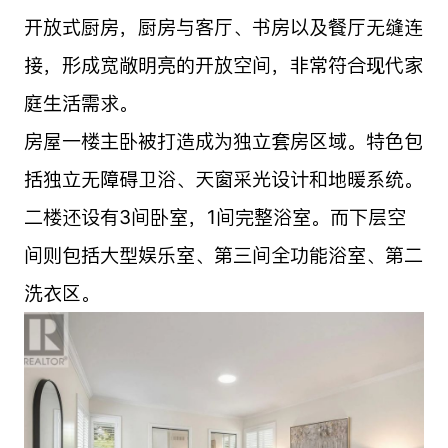
开放式厨房，厨房与客厅、书房以及餐厅无缝连
接，形成宽敞明亮的开放空间，非常符合现代家
庭生活需求。
房屋一楼主卧被打造成为独立套房区域。特色包
括独立无障碍卫浴、天窗采光设计和地暖系统。
二楼还设有3间卧室，1间完整浴室。而下层空
间则包括大型娱乐室、第三间全功能浴室、第二
洗衣区。