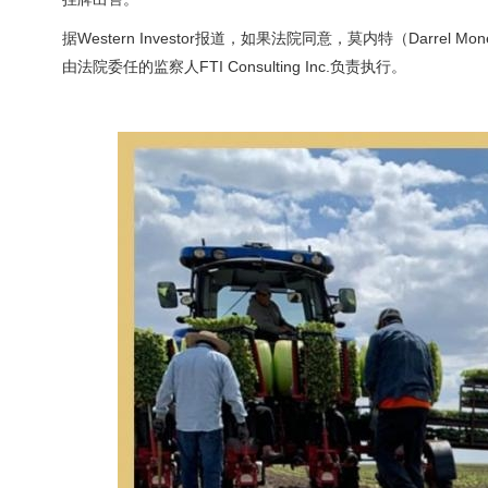
据Western Investor报道，如果法院同意，莫内特（Darrel 
由法院委任的监察人FTI Consulting Inc.负责执行。