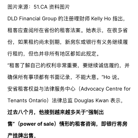
图片来源：51.CA 资料图片
DLD Financial Group 的注册理财师 Kelly Ho 指出，
租客应查阅所在省份的租客法案。她表示，在很多省
份，如果租约尚未到期，新房东或银行有义务继续履
行租约，但也并非所有地区都如此规定。
“租客了解自己的权利非常重要，要继续诚信履约，并
确保所有事项都有书面记录，不能大意。”Ho 说。
安省租客权益与法律服务中心（Advocacy Centre for
Tenants Ontario）法律总监 Douglas Kwan 表示，
过去八个月，他接到越来越多关于“强制出
售”（power of sale）情形的租客咨询，即银行将房
产挂牌出售
。