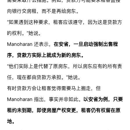
向银行交房租，而不是再给房东。
“如果遇到这种要求，租客应该遵守，因为这是贷款方
的权利。”她说。
Manoharan 还表示，
在安省，一旦启动强制出售程
序，贷款方实际上就成为新的房东。
“他们实际上是代替了原房东，所以房东应有的所有责
任，现在都由贷款方承担。”她说。
有时贷款方会让租客觉得需要马上搬走，但
Manoharan 指出，事实并非如此。
以安省为例，只要
租约未到期，即使房屋产权变更，租客仍有权留在原
地。