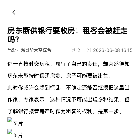
房东断供银行要收房！租客会被赶走
吗？
出处：温哥华天空综合
2
2026-06-08 16:15
你一直按时交房租，履行了自己的责任，却突然得知
房东未能按时偿还房贷，房子可能要被出售。
此时你或许会感到慌乱，不确定还能否继续把这里当
作家。专家表示，这种情况下可能出现多种结果，但
了解银行接管房产时作为租客的权利，是第一步。