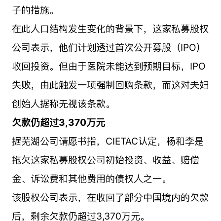
子的措施。
在此人口结构发生变化的背景下，这家私募股权
公司表示，他们计划透过首次公开募股（IPO）
收回投资。但由于医院未能达到预期目标，IPO
失败，由此触发一项强制回购条款，而这对夫妇
创始人据称无视该条款。
欠款仍超过3,370万元
据芜湖公司请愿书指，CIETAC认定，杨和李是
拖欠这家私募股权公司初始投资、收益、赔偿
金、诉讼费和其他费用的债权人之一。
该股权公司表示，在收回了部分中国境内的欠款
后，剩余欠款仍超过3,370万元。