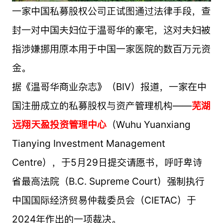
一家中国私募股权公司正试图通过法律手段，查
封一对中国夫妇位于温哥华的豪宅，这对夫妇被
指涉嫌挪用原本用于中国一家医院的数百万元资
金。
据《温哥华商业杂志》（BIV）报道，一家在中
国注册成立的私募股权与资产管理机构——
芜湖
远翔天盈投资管理中心
（Wuhu Yuanxiang
Tianying Investment Management
Centre），于5月29日提交请愿书，呼吁卑诗
省最高法院（B.C. Supreme Court）强制执行
中国国际经济贸易仲裁委员会（CIETAC）于
2024年作出的一项裁决。