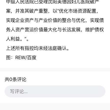
中级人民法院已受理沈阳美德因妇儿医院破产
案，并准其破产重整，以“优化市场资源配置，
实现企业资产与产业价值的整合与优化，实现债
务人资产营运价值最大化与长远发展，维护债权
人利益。”。
上述所有指控均未经法庭确认。
图：REW/百度
共0条评论