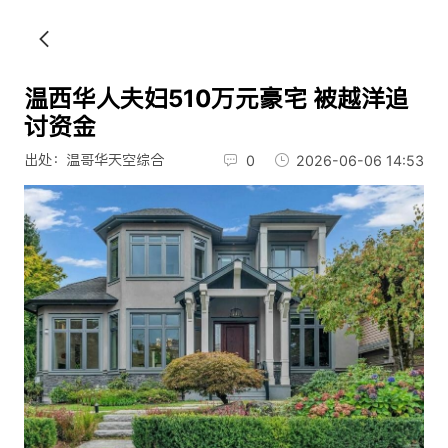
温西华人夫妇510万元豪宅 被越洋追
讨资金
出处：温哥华天空综合
0
2026-06-06 14:53