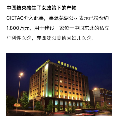
中国结束独生子女政策下的产物
CIETAC介入此事，事源芜湖公司表示已投资约
1,800万元，用于建设一家位于中国东北的私立
牟利性医院，亦即沈阳美德因妇儿医院。