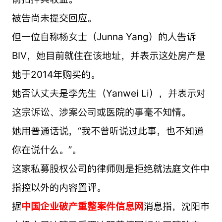
被告尚未提交回应。
但一位自称杨女士（Junna Yang）的人告诉
BIV，她目前就住在该地址，并表示这处房产是
她于2014年购买的。
她否认丈夫是李先生（Yanwei Li），并表示对
这宗诉讼、涉案公司或医院的事毫不知情。
她用普通话说，“我不曾听说过此事，也不知道
你在说什么。”。
这家私募股权公司的律师则是拒绝就法庭文件中
指控以外的内容置评。
据
中国企业破产重整案件信息网
消息指，沈阳市