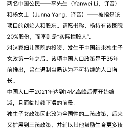
两名中国公民——李先生（Yanwei Li，译音）
和杨女士（Junna Yang，译音）——被指是该
项目的创始人和股东。请愿书称，杨持有该医院
20%股份，而李则是“实际控股人”。
对这家妇儿医院的投资，发生于中国结束独生子
女政策一年之后。该项中国人口政策是于35年
前推出，旨在遏制当局认为不可持续的人口增
长。
中国人口于2021年达到14亿高峰后便开始缩
减，且面临持续下滑的前景。
独生子女政策因此改为全国性的二孩政策，后来
又扩展到三孩政策，并辅以其他鼓励生育更多孩