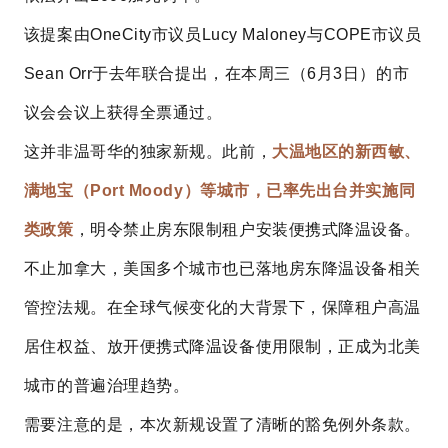
该提案由OneCity市议员Lucy Maloney与COPE市议员
Sean Orr于去年联合提出，在本周三（6月3日）的市
议会会议上获得全票通过。
这并非温哥华的独家新规。此前，
大温地区的新西敏、
满地宝（Port Moody）等城市，已率先出台并实施同
类政策
，明令禁止房东限制租户安装便携式降温设备。
不止加拿大，美国多个城市也已落地房东降温设备相关
管控法规。在全球气候变化的大背景下，保障租户高温
居住权益、放开便携式降温设备使用限制，正成为北美
城市的普遍治理趋势。
需要注意的是，本次新规设置了清晰的豁免例外条款。