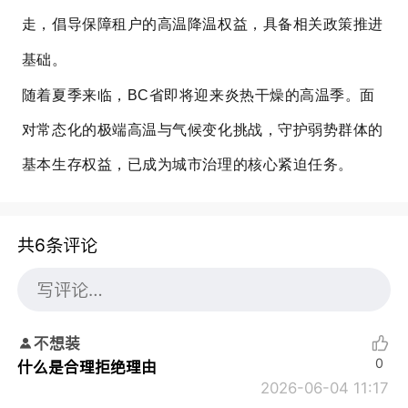
走，倡导保障租户的高温降温权益，具备相关政策推进
基础。
随着夏季来临，BC省即将迎来炎热干燥的高温季。面
对常态化的极端高温与气候变化挑战，守护弱势群体的
基本生存权益，已成为城市治理的核心紧迫任务。
共6条评论
不想装
0
什么是合理拒绝理由
2026-06-04 11:17