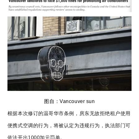
图自：Vancouver sun
根据本次修订的温哥华市条例，房东无故拒绝租户使用
便携式空调的行为，将被认定为违规行为，执法部门可
依法开出1000加元罚单。