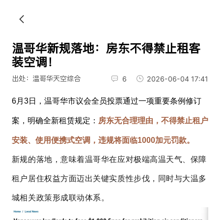
温哥华新规落地：房东不得禁止租客
装空调！
出处：温哥华天空综合
6
2026-06-04 17:41
6月3日，温哥华市议会全员投票通过一项重要条例修订
案，明确全新租赁规定：
房东无合理理由，不得禁止租户
安装、使用便携式空调，违规将面临1000加元罚款。
新规的落地，意味着温哥华在应对极端高温天气、保障
租户居住权益方面迈出关键实质性步伐，同时与大温多
城相关政策形成联动体系。