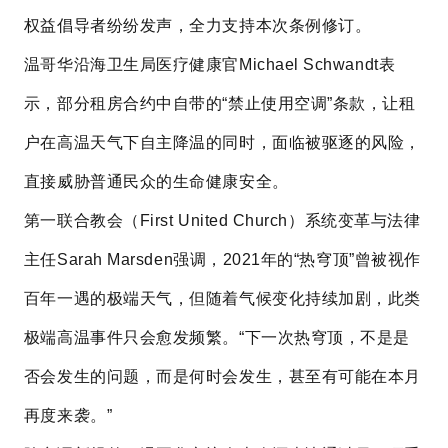
权益倡导者纷纷发声，全力支持本次条例修订。
温哥华沿海卫生局医疗健康官Michael Schwandt表
示，部分租房合约中自带的“禁止使用空调”条款，让租
户在高温天气下自主降温的同时，面临被驱逐的风险，
直接威胁普通民众的生命健康安全。
第一联合教会（First United Church）系统变革与法律
主任Sarah Marsden强调，2021年的“热穹顶”曾被视作
百年一遇的极端天气，但随着气候变化持续加剧，此类
极端高温事件只会愈发频繁。“下一次热穹顶，不是是
否会发生的问题，而是何时会发生，甚至有可能在本月
再度来袭。”