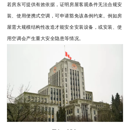
若房东可提供有效依据，证明房屋客观条件无法合规安
装、使用便携式空调，可申请豁免该条例约束。例如房
屋需大规模结构性改造才能安全安装设备，或安装、使
用空调会产生重大安全隐患等情况。