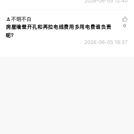
2026-06-05 12:40
不明不白
0
房屋墙壁开孔和再拉电线费用多用电费谁负责
呢？
2026-06-05 19:37