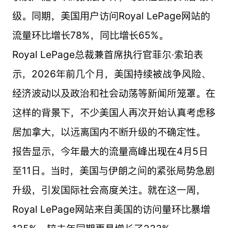
级。同期，美国用户访问Royal LePage网站的
流量环比增长78%，同比增长65%。
Royal LePage总裁兼首席执行官菲尔·索珀表
示，2026年前几个月，美国持续被战争风险、
经济波动以及政治和社会动荡等新闻所笼罩。在
这样的背景下，不少美国人再次开始认真考虑移
居加拿大，以远离国内不断升级的不确定性。
报告显示，今年最大的流量高峰出现在4月5日
至11日。当时，美国与伊朗之间的紧张局势急剧
升级，引发国际社会高度关注。就在这一周，
Royal LePage网站来自美国的访问量环比暴增