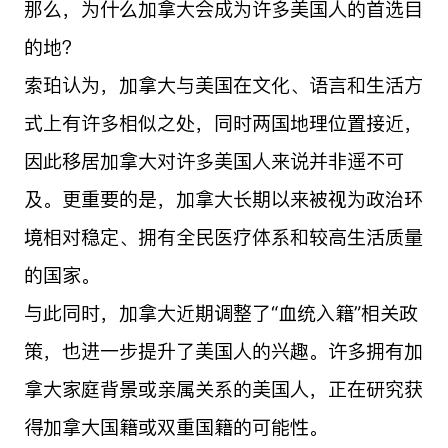
那么，为什么加拿大会成为许多美国人的首选目
的地？
索珀认为，加拿大与美国在文化、语言和生活方
式上有许多相似之处，同时两国地理位置接近，
因此移居加拿大对许多美国人来说并非遥不可
及。更重要的是，加拿大长期以来被视为政治环
境相对稳定、拥有全民医疗体系和较高生活质量
的国家。
与此同时，加拿大近期调整了“血统入籍”相关政
策，也进一步提升了美国人的兴趣。许多拥有加
拿大家庭背景或亲属关系的美国人，正在研究获
得加拿大国籍或双重国籍的可能性。