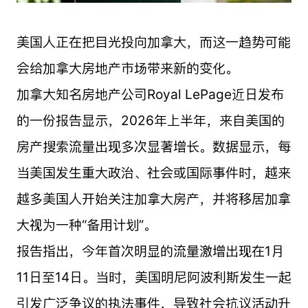
美国人正在把目光投向加拿大，而这一趋势可能
会给加拿大房地产市场带来新的变化。
加拿大知名房地产公司Royal LePage近日发布
的一份报告显示，2026年上半年，来自美国的
房产搜索流量出现多次显著增长。数据显示，每
当美国发生重大政治、社会或国际事件时，越来
越多美国人开始关注加拿大房产，并将移居加拿
大视为一种“备用计划”。
报告指出，今年首次明显的流量激增出现在1月
11日至14日。当时，美国明尼阿波利斯发生一起
引发广泛争议的执法事件，导致社会抗议活动升