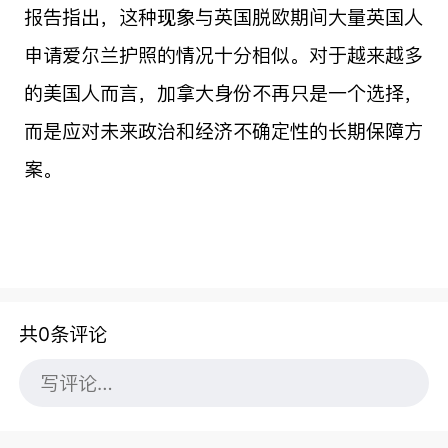
报告指出，这种现象与英国脱欧期间大量英国人
申请爱尔兰护照的情况十分相似。对于越来越多
的美国人而言，加拿大身份不再只是一个选择，
而是应对未来政治和经济不确定性的长期保障方
案。
共0条评论