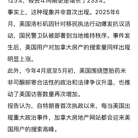
125%，较去年同期更是增长了233%。
事实上，这种现象并非首次出现。2025年6
月，美国洛杉矶因针对移民执法行动爆发抗议活
动，国民警卫队被部署到当地维持秩序。事件发
生后，美国用户对加拿大房产的搜索量同样出现
明显上涨。
此外，今年4月底至5月初，美国围绕堕胎药米
非司酮邮寄合法性的政治和法律争议升温，也推
动了美国访客数量再次增加。
报告认为，自特朗普首次执政以来，每当美国出
现重大政治事件，加拿大房地产网站都会迎来美
国用户的搜索高峰。