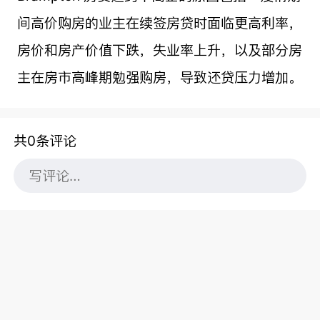
间高价购房的业主在续签房贷时面临更高利率，
房价和房产价值下跌，失业率上升，以及部分房
主在房市高峰期勉强购房，导致还贷压力增加。
共0条评论