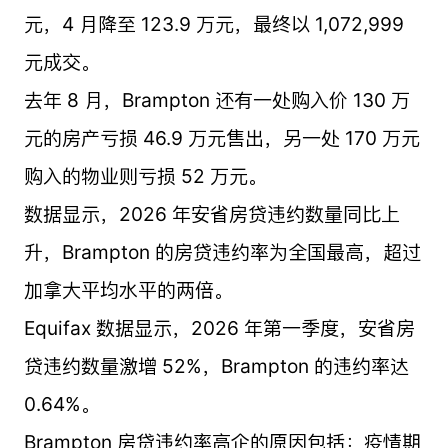
元，4 月降至 123.9 万元，最终以 1,072,999
元成交。
去年 8 月，Brampton 还有一处购入价 130 万
元的房产亏损 46.9 万元售出，另一处 170 万元
购入的物业则亏损 52 万元。
数据显示，2026 年安省房贷违约数量同比上
升，Brampton 的房贷违约率为全国最高，超过
加拿大平均水平的两倍。
Equifax 数据显示，2026 年第一季度，安省房
贷违约数量激增 52%，Brampton 的违约率达
0.64%。
Brampton 房贷违约率高企的原因包括：疫情期