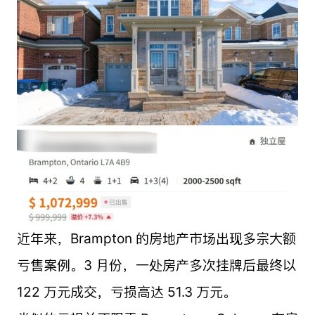
近年来，Brampton 的房地产市场出现多宗大额
亏售案例。3 月份，一处房产多次挂牌后最终以
122 万元成交，亏损高达 51.3 万元。