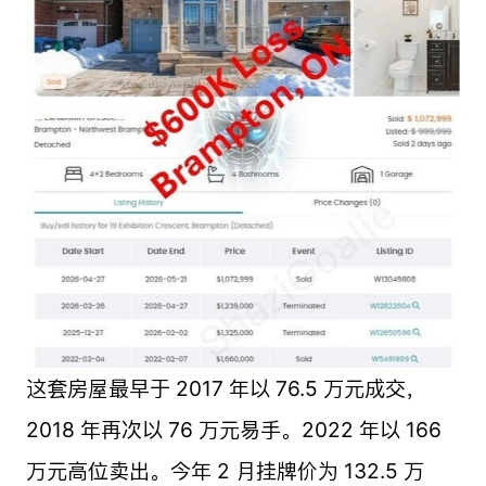
这套房屋最早于 2017 年以 76.5 万元成交，
2018 年再次以 76 万元易手。2022 年以 166
万元高位卖出。今年 2 月挂牌价为 132.5 万