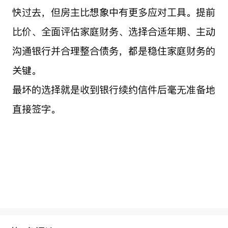
快过去，但房主比想象中有更多应对工具。提前
比价、全面评估家庭财务、选择合适年期、主动
沟通银行并合理整合债务，都是稳住家庭财务的
关键。
最坏的选择就是收到银行续约信件后毫无准备地
直接签字。