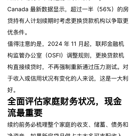
Canada 最新数据显示，超过一半（56%）的房
贷持有人计划续期时考虑更换贷款机构以争取更
优条件。
值得注意的是，2024 年 11 月起，联邦金融机
构监管办公室（OSFI）调整规则，更换贷款机
构直接续贷时，不再强制重新通过压力测试。对
于收入或信用状况有变化的人来说，这是一大利
好。
全面评估家庭财务状况，现金
流最重要
续约前务必梳理整个家庭的收支、储蓄、债务和
净资产。如果新房贷月供占去太多可支配收入，