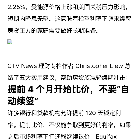
2.25%，受能源价格上涨和美国关税压力影响，
短期内降息无望。这意味着指望利率下调来缓解
房贷压力的家庭需要做好长期准备。
CTV News 理财专栏作者 Christopher Liew 总
结了五大实用建议，帮助房贷族减轻续期冲击：
提前 4 个月开始比价，不要“自
动续签”
许多银行和贷款机构允许提前 120 天锁定利
率。提前比价，不仅能争取到更好的利率，如果
之后市场利率下行还能继续议价。Equifax