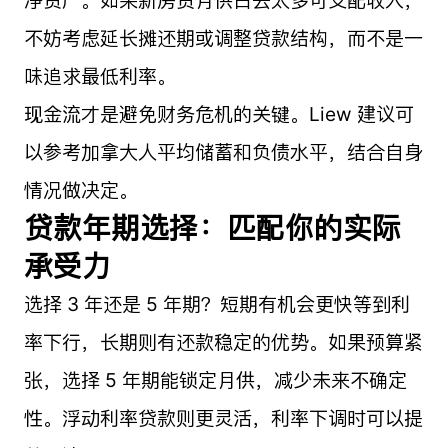
不妨考虑延长摊还期或调整贷款结构，而不是一
味追求最低利率。
现金流才是避免财务危机的关键。Liew 建议可
以参考加拿大人平均储蓄和负债水平，结合自身
情况做决定。
贷款年期选择：匹配你的实际
承受力
选择 3 年还是 5 年期？短期有机会更快等到利
率下行，长期则有还款稳定的优势。如果预算紧
张，选择 5 年期能锁定月供，减少未来不确定
性。浮动利率贷款则更灵活，利率下调时可以提