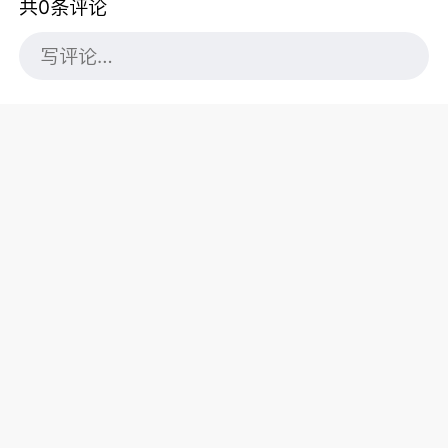
共0条评论