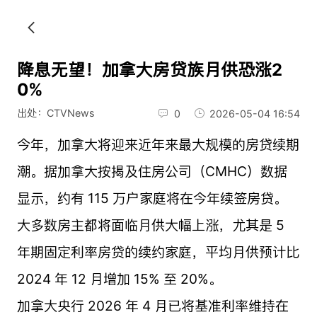
降息无望！加拿大房贷族月供恐涨2
0%
出处：CTVNews
0
2026-05-04 16:54
今年，加拿大将迎来近年来最大规模的房贷续期
潮。据加拿大按揭及住房公司（CMHC）数据
显示，约有 115 万户家庭将在今年续签房贷。
大多数房主都将面临月供大幅上涨，尤其是 5
年期固定利率房贷的续约家庭，平均月供预计比
2024 年 12 月增加 15% 至 20%。
加拿大央行 2026 年 4 月已将基准利率维持在