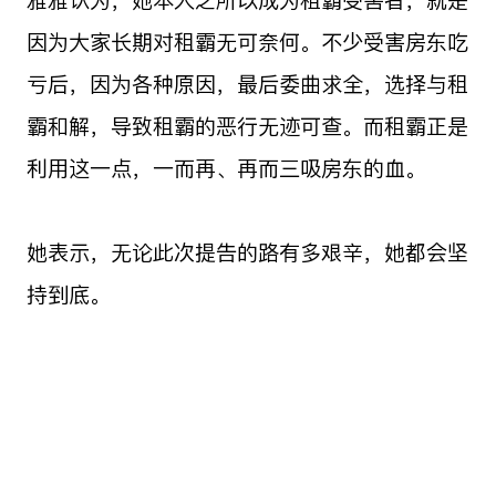
因为大家长期对租霸无可奈何。不少受害房东吃
亏后，因为各种原因，最后委曲求全，选择与租
霸和解，导致租霸的恶行无迹可查。而租霸正是
利用这一点，一而再、再而三吸房东的血。
她表示，无论此次提告的路有多艰辛，她都会坚
持到底。