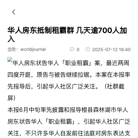
华人房东抵制租霸群 几天逾700人加
入
出处：worldjournal
0
2025-07-12 16:40
本报6月中旬率先披露和报导橙县森林湖市华人
房东状告华人「职业租霸」，引起华人社区广泛
关注，不只许多华人自发前往法庭对房东表达支