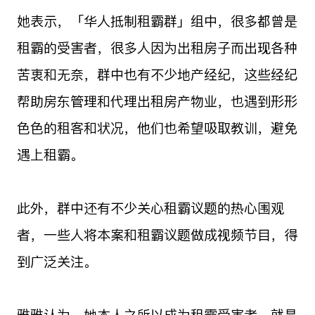
她表示，「华人抵制租霸群」组中，很多都曾是
租霸的受害者，很多人因为出租房子而出现各种
苦衷和无奈，群中也有不少地产经纪，这些经纪
帮助房东管理和代理出租房产物业，也遇到形形
色色的租客和状况，他们也希望吸取教训，避免
遇上租霸。
此外，群中还有不少关心租霸议题的热心围观
者，一些人将本案和租霸议题做成视频节目，得
到广泛关注。
雅雅认为，她本人之所以成为租霸受害者，就是