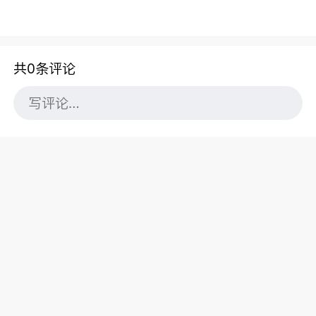
共0条评论