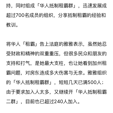
持，同时组成「华人抵制租霸群」，迅速发展成
超过700名成员的组织，分享抵制租霸的经验和
教训。
将华人「租霸」告上法庭的雅雅表示，虽然她忍
受财政和精神的双重重压，但很多民众和朋友的
支持和打气，是她最大支柱，也让她看到加州租
霸问题，对房东造成多大伤害与无奈。雅雅组织
的「华人抵制租霸群」，短短几天已满500人；
由于要求加入人太多，又继续开「华人抵制租霸
二群」，目前也已超过240人加入。