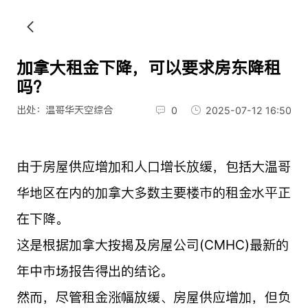
加拿大租金下降，可以要求房东降租
吗？
出处：温哥华天空综合
0
2025-07-12 16:50
由于房屋供应增加和人口增长放缓，包括大温哥
华地区在内的加拿大多数主要楼市的租金水平正
在下降。
这是根据加拿大按揭及房屋公司(CMHC)最新的
年中市场报告得出的结论。
然而，尽管租金涨幅放缓、房屋供应增加，但负