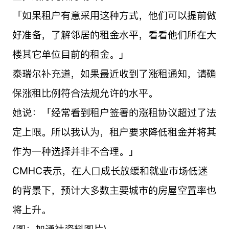
「如果租户有意采用这种方式，他们可以提前做
好准备，了解邻居的租金水平，看看他们所在大
楼其它单位目前的租金。」
泰瑞尔补充道，如果最近收到了涨租通知，请确
保涨租比例符合法规允许的水平。
她说：「经常看到租户签署的涨租协议超过了法
定上限。所以我认为，租户要求降低租金并将其
作为一种选择并非不合理。」
CMHC表示，在人口成长放缓和就业市场低迷
的背景下，预计大多数主要城市的房屋空置率也
将上升。
(图：加通社资料图片)