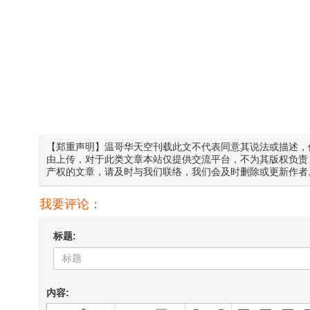
【郑重声明】温哥华天空刊载此文不代表同意其说法或描述，
由上传，对于此类文章本站仅提供交流平台，不为其版权负责
产权的文章，请及时与我们联络，我们会及时删除或更新作者
我要评论：
标题:
内容: