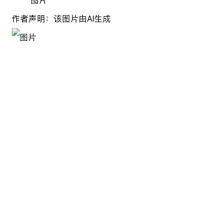
作者声明：该图片由AI生成