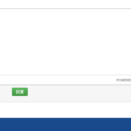
 POWERE
回复