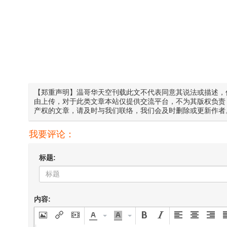
【郑重声明】温哥华天空刊载此文不代表同意其说法或描述，
由上传，对于此类文章本站仅提供交流平台，不为其版权负责
产权的文章，请及时与我们联络，我们会及时删除或更新作者
我要评论：
标题:
内容: