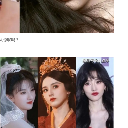
人惊叹吗？