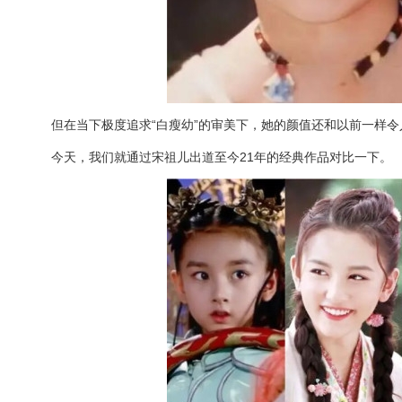
但在当下极度追求“白瘦幼”的审美下，她的颜值还和以前一样令
今天，我们就通过宋祖儿出道至今21年的经典作品对比一下。