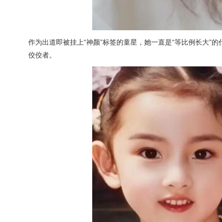
作为出道即被挂上“神颜”标签的童星，她一直是“等比例长大”
佼佼者。