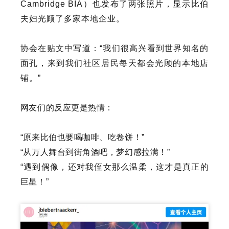
Cambridge BIA）也发布了两张照片，显示比伯
夫妇光顾了多家本地企业。
协会在贴文中写道：“我们很高兴看到世界知名的
面孔，来到我们社区居民每天都会光顾的本地店
铺。”
网友们的反应更是热情：
“原来比伯也要喝咖啡、吃卷饼！”
“从万人舞台到街角酒吧，梦幻感拉满！”
“遇到偶像，还对我侄女那么温柔，这才是真正的
巨星！”