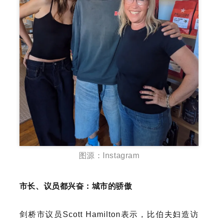
图源：Instagram
市长、议员都兴奋：城市的骄傲
剑桥市议员Scott Hamilton表示，比伯夫妇造访