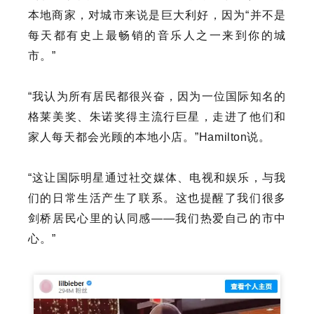
本地商家，对城市来说是巨大利好，因为“并不是
每天都有史上最畅销的音乐人之一来到你的城
市。”
“我认为所有居民都很兴奋，因为一位国际知名的
格莱美奖、朱诺奖得主流行巨星，走进了他们和
家人每天都会光顾的本地小店。”
Hamilton
说。
“这让国际明星通过社交媒体、电视和娱乐，与我
们的日常生活产生了联系。这也提醒了我们很多
剑桥居民心里的认同感——我们热爱自己的市中
心。”