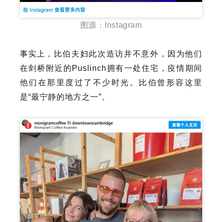
图源：Instagram
事实上，
比伯夫妇此次造访并不意外，因为他们
在剑桥附近的Puslinch拥有一处住宅，疫情期间
他们在那里度过了不少时光。比伯曾形容这里
是“最宁静的地方之一”。