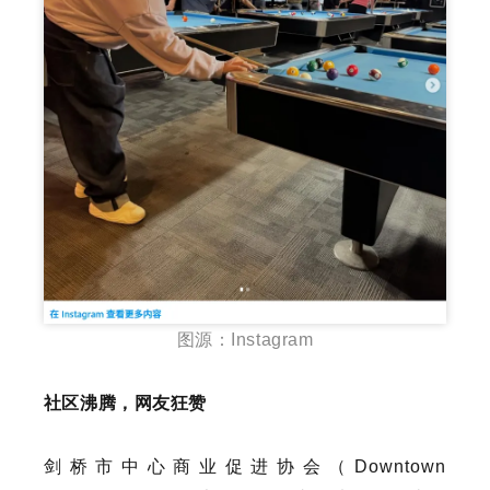
图源：Instagram
社区沸腾，网友狂赞
剑桥市中心商业促进协会（Downtown