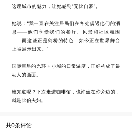
这座城市的魅力，让她感到“无比自豪”。
她说：“我一直在关注居民们在各处偶遇他们的消
息——他们享受我们的餐厅、风景和社区氛围
——而这些正是剑桥的特色，如今正在世界舞台
上被展示出来。”
国际巨星的光环 + 小城的日常温度，正好构成了最
动人的画面。
谁知道呢？下次走进咖啡馆，也许坐在你旁边的，
就是比伯夫妇。
共0条评论