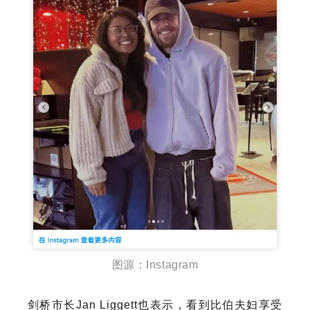
图源：Instagram
剑桥市长Jan Liggett也表示，看到比伯夫妇享受