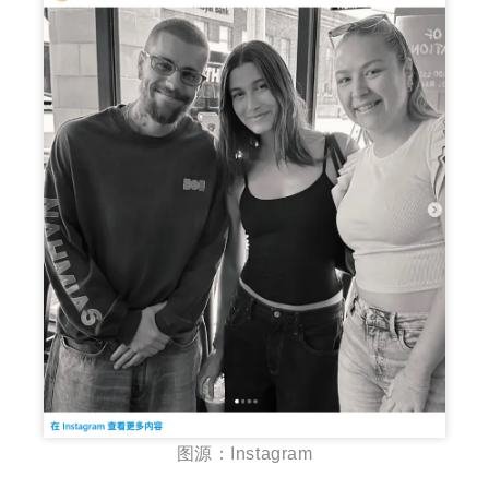
图源：Instagram