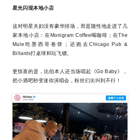
星光闪现本地小店
这对明星夫妇没有豪华排场，而是随性地走进了几
家本地小店：在Monigram Coffee喝咖啡；在The
Mule吃墨西哥卷饼；还跑去Chicago Pub &
Billards打桌球和玩飞镖。
更惊喜的是，比伯本人还当场唱起《Go Baby》，
把小酒吧秒变迷你演唱会，粉丝们尖叫到不行！