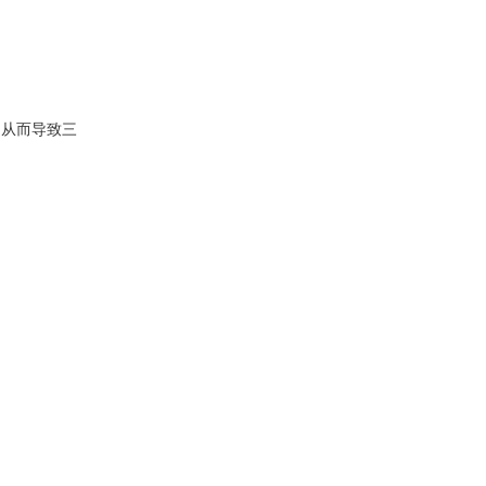
，从而导致三