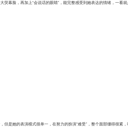
大荧幕脸，再加上“会说话的眼睛”，能完整感受到她表达的情绪，一看就
，但是她的表演模式很单一，在努力的扮演“难受”，整个面部绷得很紧，