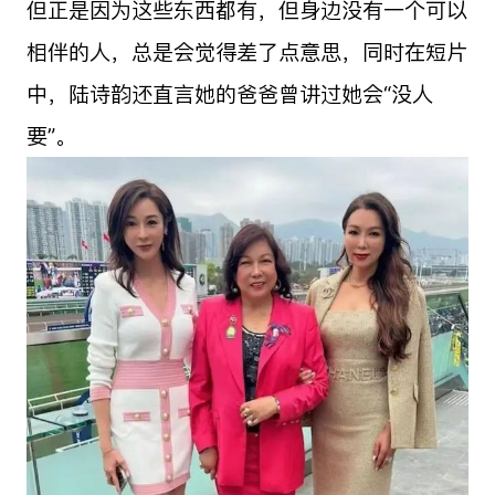
但正是因为这些东西都有，但身边没有一个可以
相伴的人，总是会觉得差了点意思，同时在短片
中，陆诗韵还直言她的爸爸曾讲过她会“没人
要”。