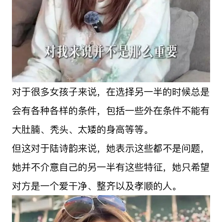
对于很多女孩子来说，在选择另一半的时候总是
会有各种各样的条件，包括一些外在条件不能有
大肚腩、秃头、太矮的身高等等。
但这对于陆诗韵来说，她表示这些都不是问题，
她并不介意自己的另一半有这些特征，她只希望
对方是一个爱干净、整齐以及孝顺的人。