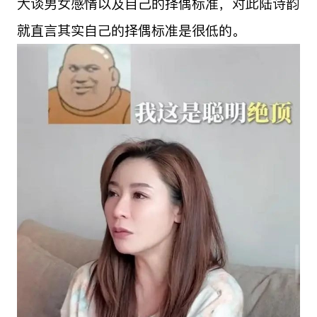
大谈男女感情以及自己的择偶标准，对此陆诗韵
就直言其实自己的择偶标准是很低的。