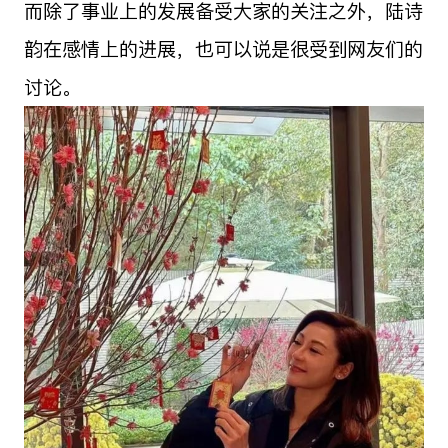
而除了事业上的发展备受大家的关注之外，陆诗
韵在感情上的进展，也可以说是很受到网友们的
讨论。