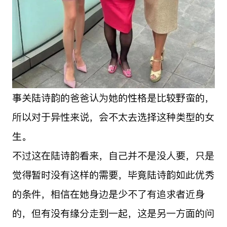
事关陆诗韵的爸爸认为她的性格是比较野蛮的，
所以对于异性来说，会不太去选择这种类型的女
生。
不过这在陆诗韵看来，自己并不是没人要，只是
觉得暂时没有这样的需要，毕竟陆诗韵如此优秀
的条件，相信在她身边是少不了有追求者近身
的，但有没有缘分走到一起，这是另一方面的问