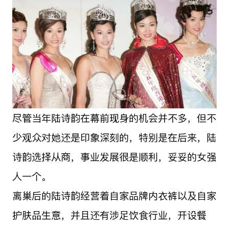
尽管当年陆诗韵在幕前现身的机会并不多，但不
少观众对她还是印象深刻的，特别是在后来，陆
诗韵选择从商，事业发展很是顺利，妥妥的女强
人一个。
离巢后的陆诗韵经营着自家品牌内衣裤以及自家
护肤品生意，并且还有涉足饮食行业，开设餐