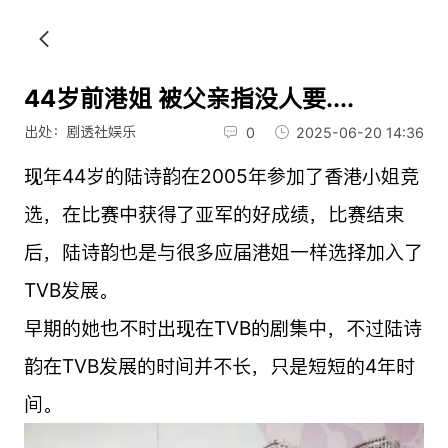
44岁前港姐 被父亲指没人要....
出处：剧透社娱乐
0
2025-06-20 14:36
现年44岁的陆诗韵在2005年参加了香港小姐竞
选，在比赛中获得了亚军的好成绩，比赛结束
后，陆诗韵也是与很多应届港姐一样选择加入了
TVB发展。
早期的她也不时出现在TVB的剧集中，不过陆诗
韵在TVB发展的时间并不长，只是短短的4年时
间。