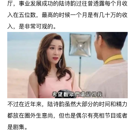
厅，事业发展成功的陆诗韵过往曾透露每个月收
入在五位数，最高的时候一个月是有几十万的收
入，是非常可观的。
不过在近年来，陆诗韵虽然大部分的时间和精力
都放在圈外生意尚，但也是偶尔有亮相节目或者
是剧集。