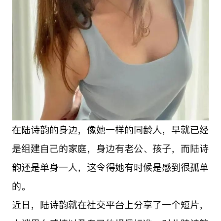
在陆诗韵的身边，像她一样的同龄人，早就已经
是组建自己的家庭，身边有老公、孩子，而陆诗
韵还是单身一人，这令得她有时候是感到很孤单
的。
近日，陆诗韵就在社交平台上分享了一个短片，