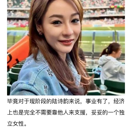
毕竟对于现阶段的陆诗韵来说，事业有了，经济
上也是完全不需要靠他人来支援，妥妥的一个独
立女性。