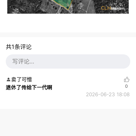
共1条评论
卖了可惜
0
退休了传给下一代啊
2026-06-23 18:08