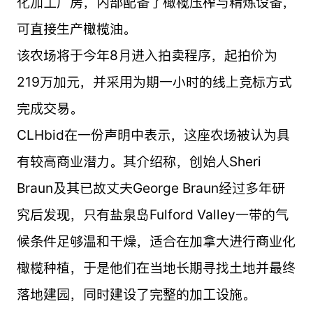
化加工厂房，内部配备了橄榄压榨与精炼设备，
可直接生产橄榄油。
该农场将于今年8月进入拍卖程序，起拍价为
219万加元，并采用为期一小时的线上竞标方式
完成交易。
CLHbid在一份声明中表示，这座农场被认为具
有较高商业潜力。其介绍称，创始人Sheri
Braun及其已故丈夫George Braun经过多年研
究后发现，只有盐泉岛Fulford Valley一带的气
候条件足够温和干燥，适合在加拿大进行商业化
橄榄种植，于是他们在当地长期寻找土地并最终
落地建园，同时建设了完整的加工设施。