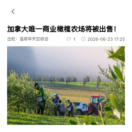
加拿大唯一商业橄榄农场将被出售！
出处：温哥华天空综合
1
2026-06-23 17:25