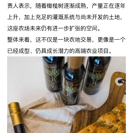
责人表示，随着橄榄树逐渐成熟，产量正在逐年
上升，加上充足的灌溉系统与尚未开发的土地，
这座农场未来仍有进一步扩张的空间。
整体来看，这不仅是一块农地交易，更像是一个
已经成型、仍具成长潜力的高端农业项目。