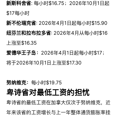
新斯科舍省
: 每小时$16.75；2026年10月1日起
$17每小时
新不伦瑞克省
: 2026年4月1日起每小时$15.90
纽芬兰和拉布拉多省
: 2026年4月从每小时$16
上涨至$16.35
爱德华王子岛：
2026年4月1日起每小时$17；
将于2026年10月1日上涨至$17.30
努纳维克：
每小时$19.75
卑诗省对最低工资的担忧
卑诗省的最低工资在加拿大仅次于努纳维克，近
年来该省的工资增长与上一年整体通货膨胀率挂