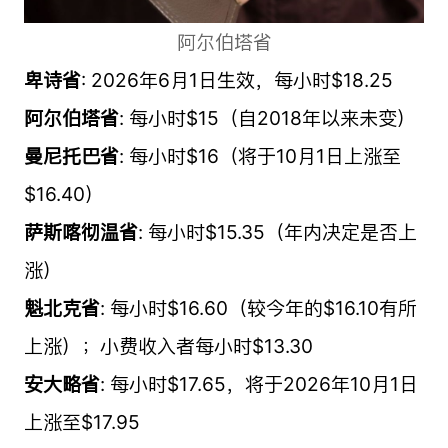
阿尔伯塔省
卑诗省
: 2026年6月1日生效，每小时$18.25
阿尔伯塔省
: 每小时$15（自2018年以来未变）
曼尼托巴省
: 每小时$16（将于10月1日上涨至
$16.40）
萨斯喀彻温省
: 每小时$15.35（年内决定是否上
涨）
魁北克省
: 每小时$16.60（较今年的$16.10有所
上涨）；小费收入者每小时$13.30
安大略省
: 每小时$17.65，将于2026年10月1日
上涨至$17.95