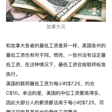
加拿大元
和加拿大各省的最低工资差异一样，美国各州的
最低工资也有所不同。然而，一些州没有设定最
低工资，在这种情况下，最低工资会按联邦标准
执行。
美国的联邦最低工资为每小时$7.25，约合
C$10。幸运的是，美国的中位工资要高得多，
因此大部分人的薪资都远高于每小时$7.25，尽