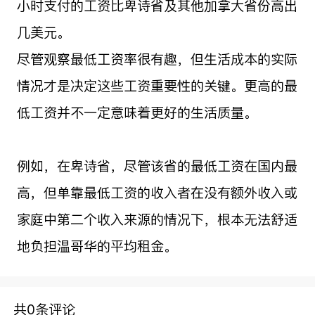
小时支付的工资比卑诗省及其他加拿大省份高出
几美元。
尽管观察最低工资率很有趣，但生活成本的实际
情况才是决定这些工资重要性的关键。更高的最
低工资并不一定意味着更好的生活质量。
例如，在卑诗省，尽管该省的最低工资在国内最
高，但单靠最低工资的收入者在没有额外收入或
家庭中第二个收入来源的情况下，根本无法舒适
地负担温哥华的平均租金。
共0条评论