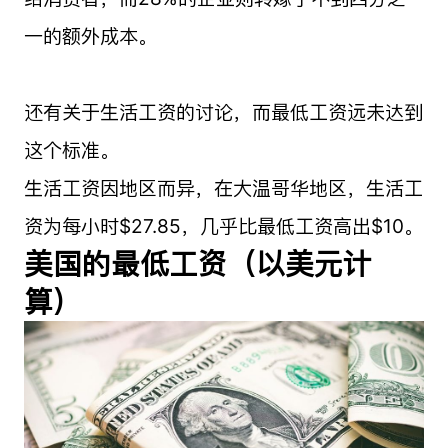
一的额外成本。
还有关于生活工资的讨论，而最低工资远未达到
这个标准。
生活工资因地区而异，在大温哥华地区，生活工
资为每小时$27.85，几乎比最低工资高出$10。
美国的最低工资（以美元计
算）