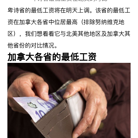
卑诗省的最低工资将在明天上调。该省的最低工
资在加拿大各省中位居最高（排除努纳维克地
区），我们想看看它与北美其他地区及加拿大其
他省份的对比情况。
加拿大各省的最低工资