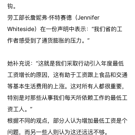
钩。
劳工部长詹妮弗·怀特赛德（Jennifer
Whiteside）在一份声明中表示：“我们省的工
作者感受到了通货膨胀的压力。”
她补充说：“这就是我们采取行动引入年度最低
工资增长的原因，这有助于工资跟上食品和交通
等基本生活费用的上涨。这对所有人都很重要，
特别是对那些从事我们每天所依赖工作的最低工
资工人。”
根据不同的观点，部分人认为增加最低工资是个
问题，而另一些人则认为这还远远不够。