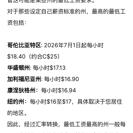
管这可能是某些州的最低工资要求。
对于那些设定自己薪资标准的州，最高的最低工
资包括：
哥伦比亚特区
: 2026年7月1日起每小时
$18.40（约合C$25）
华盛顿州
: 每小时$17.13
加利福尼亚州
: 每小时$16.90
康涅狄格州：
每小时$16.94
纽约州：
每小时$16至$17，具体取决于您居住
的地区。
因此，经过汇率转换，最低工资最高的州一般每