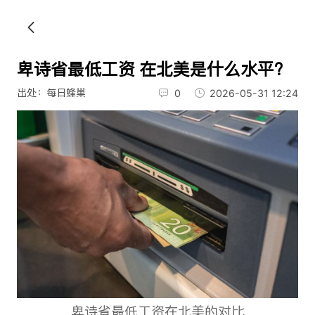
卑诗省最低工资 在北美是什么水平？
出处：每日蜂巢
0
2026-05-31 12:24
卑诗省最低工资在北美的对比