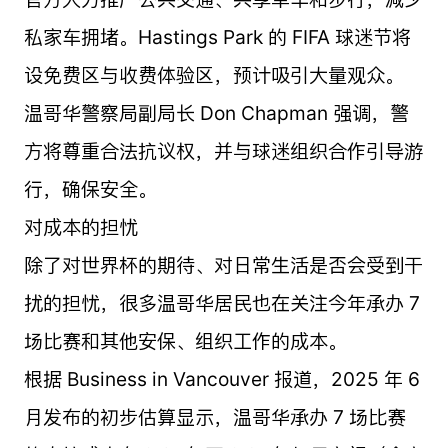
私家车拥堵。Hastings Park 的 FIFA 球迷节将
设免费区与收费体验区，预计吸引大量观众。
温哥华警察局副局长 Don Chapman 强调，警
方将尊重合法抗议权，并与球迷组织合作引导游
行，确保安全。
对成本的担忧
除了对世界杯的期待、对日常生活是否会受到干
扰的担忧，很多温哥华居民也在关注今年承办 7
场比赛和其他安保、组织工作的成本。
根据 Business in Vancouver 报道，2025 年 6
月发布的初步估算显示，温哥华承办 7 场比赛