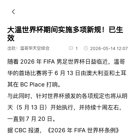
大温世界杯期间实施多项新规！已生
效
出处：温哥华天空综合
1
2026-05-14 12:07
随着 2026 年 FIFA 男足世界杯日益临近，温哥
华的首场比赛将于 6 月 13 日由澳大利亚和土耳
其在 BC Place 打响。
与此同时，针对世界杯颁发的各项规定也将从明
天（5 月 13 日）开始执行，并持续十周左右，
一直到 7 月 20 日。
据 CBC 报道，《2026 年 FIFA 世界杯条例》