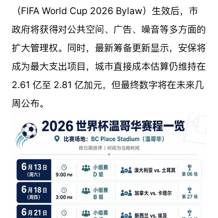
（FIFA World Cup 2026 Bylaw）生效后，市
政府将获得对公共空间、广告、噪音等多方面的
扩大管理权。同时，最新筹备更新显示，安保将
成为最大支出项目，城市直接成本估算仍维持在
2.61 亿至 2.81 亿加元，但最终数字将在未来几
周公布。