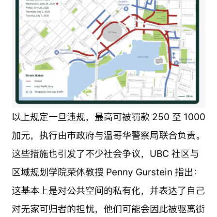
以上规定一旦违规，最高可被罚款 250 至 1000
加元，执行由市政府与温哥华警察局联合负责。
这些措施也引发了不少社会争议，UBC 社区与
区域规划学院荣休教授 Penny Gurstein 指出：
这基本上是对公共空间的私有化，并表达了自己
对无家可归者的担忧，他们可能会因此被驱离街