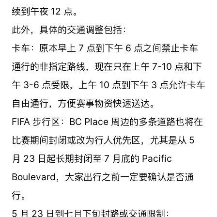
续到午夜 12 点。
此外，具体的交通调整包括：
卡车：原本早上 7 点到下午 6 点之间禁止卡车
通行的非指定路线，现在只在上午 7-10 点和下
午 3-6 点受限，上午 10 点到下午 3 点允许卡车
自由通行，方便赛事物资快速送达。
FIFA 步行区：BC Place 周边的多条道路也将在
比赛期间封闭或改为行人优先区，尤其是从 5
月 23 日起长期封闭至 7 月底的 Pacific
Boulevard，大家出行之前一定要确认是否通
行。
5 月 23 日到七月下旬封路或交通限制：