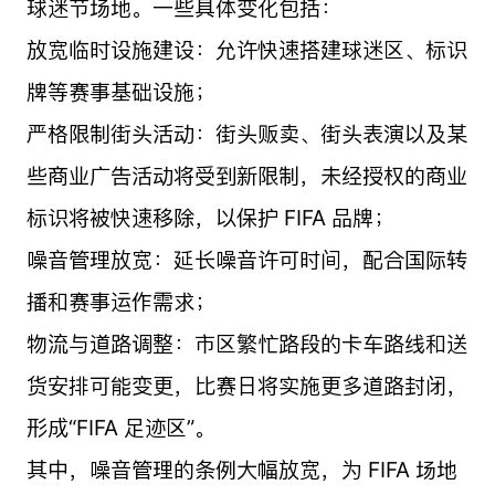
球迷节场地。一些具体变化包括：
放宽临时设施建设：允许快速搭建球迷区、标识
牌等赛事基础设施；
严格限制街头活动：街头贩卖、街头表演以及某
些商业广告活动将受到新限制，未经授权的商业
标识将被快速移除，以保护 FIFA 品牌；
噪音管理放宽：延长噪音许可时间，配合国际转
播和赛事运作需求；
物流与道路调整：市区繁忙路段的卡车路线和送
货安排可能变更，比赛日将实施更多道路封闭，
形成“FIFA 足迹区”。
其中，噪音管理的条例大幅放宽，为 FIFA 场地