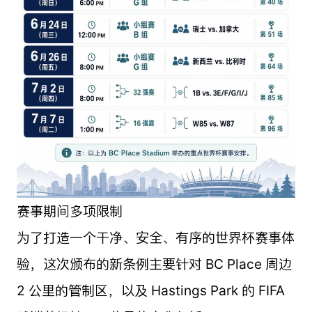
赛事期间多项限制
为了打造一个干净、安全、有序的世界杯赛事体
验，这次颁布的新条例主要针对 BC Place 周边
2 公里的管制区，以及 Hastings Park 的 FIFA