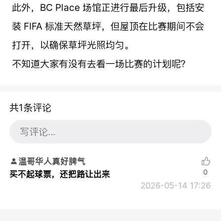
此外，BC Place 场馆正进行最后升级，包括安
装 FIFA 标准天然草坪，但屋顶在比赛期间不会
打开，以确保草坪光照均匀。
不知道大家有没有去看一场比赛的计划呢？
共1条评论
温哥华人真好脾气
0
买不起球票，还把路让出来
2026-05-14 17:26