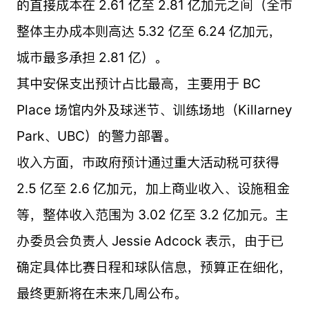
的直接成本在 2.61 亿至 2.81 亿加元之间（全市
整体主办成本则高达 5.32 亿至 6.24 亿加元，
城市最多承担 2.81 亿）。
其中安保支出预计占比最高，主要用于 BC
Place 场馆内外及球迷节、训练场地（Killarney
Park、UBC）的警力部署。
收入方面，市政府预计通过重大活动税可获得
2.5 亿至 2.6 亿加元，加上商业收入、设施租金
等，整体收入范围为 3.02 亿至 3.2 亿加元。主
办委员会负责人 Jessie Adcock 表示，由于已
确定具体比赛日程和球队信息，预算正在细化，
最终更新将在未来几周公布。