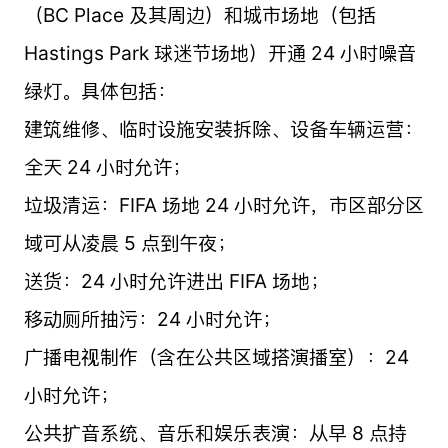
（BC Place 及其周边）和城市场地（包括
Hastings Park 球迷节场地）开通 24 小时噪音
绿灯。具体包括：
建筑维修、临时设施安装拆除、设备车辆运营：
全天 24 小时允许；
垃圾清运：FIFA 场地 24 小时允许，市区部分区
域可从凌晨 5 点到午夜；
送货：24 小时允许进出 FIFA 场地；
移动厕所抽污：24 小时允许；
广播电视制作（含在公共区域搭演播室）：24
小时允许；
公共扩音系统、音乐和娱乐表演：从早 8 点持