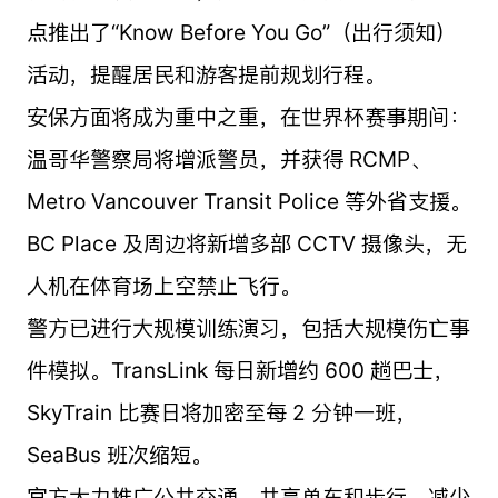
点推出了“Know Before You Go”（出行须知）
活动，提醒居民和游客提前规划行程。
安保方面将成为重中之重，在世界杯赛事期间：
温哥华警察局将增派警员，并获得 RCMP、
Metro Vancouver Transit Police 等外省支援。
BC Place 及周边将新增多部 CCTV 摄像头，无
人机在体育场上空禁止飞行。
警方已进行大规模训练演习，包括大规模伤亡事
件模拟。TransLink 每日新增约 600 趟巴士，
SkyTrain 比赛日将加密至每 2 分钟一班，
SeaBus 班次缩短。
官方大力推广公共交通、共享单车和步行，减少