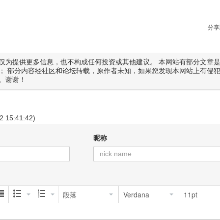
分享
仅为提供更多信息，也不构成任何投资或其他建议。 本网站有部分文章
； 部分内容经社区和论坛转载，原作者未知，如果您发现本网站上有侵
。谢谢！
2 15:41:42)
昵称
段落
Verdana
11pt