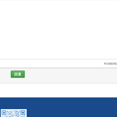
 POWERE
回复