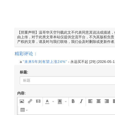
【郑重声明】温哥华天空刊载此文不代表同意其说法或描述，
由上传，对于此类文章本站仅提供交流平台，不为其版权负责
产权的文章，请及时与我们联络，我们会及时删除或更新作者
精彩评论：
a
“未来5年则有望上涨24%”
-
永远买不起
[29] (2026-05-1
标题:
内容: