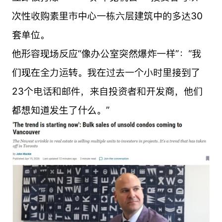
次性收购素里市中心一栋六层建筑中的多达30
套单位。
他形容现场反应“像办公室突然爆炸一样”：“我
们现在全力运转。我在过去一个小时里接到了
23个电话和邮件，来自投资者和开发商，他们
都想知道发生了什么。”