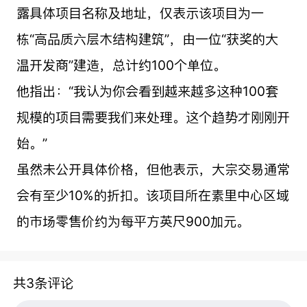
露具体项目名称及地址，仅表示该项目为一
栋“高品质六层木结构建筑”，由一位“获奖的大
温开发商”建造，总计约100个单位。
他指出：“我认为你会看到越来越多这种100套
规模的项目需要我们来处理。这个趋势才刚刚开
始。”
虽然未公开具体价格，但他表示，大宗交易通常
会有至少10%的折扣。该项目所在素里中心区域
的市场零售价约为每平方英尺900加元。
共3条评论