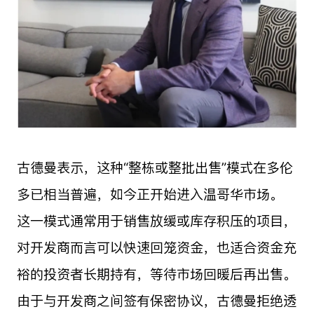
古德曼表示，这种“整栋或整批出售”模式在多伦
多已相当普遍，如今正开始进入温哥华市场。
这一模式通常用于销售放缓或库存积压的项目，
对开发商而言可以快速回笼资金，也适合资金充
裕的投资者长期持有，等待市场回暖后再出售。
由于与开发商之间签有保密协议，古德曼拒绝透