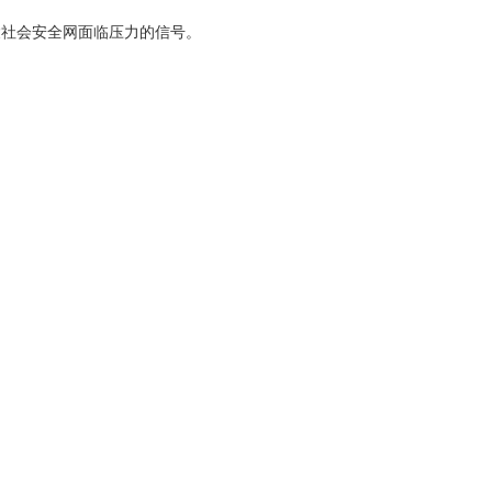
大
社会安全网面临压力的信号。