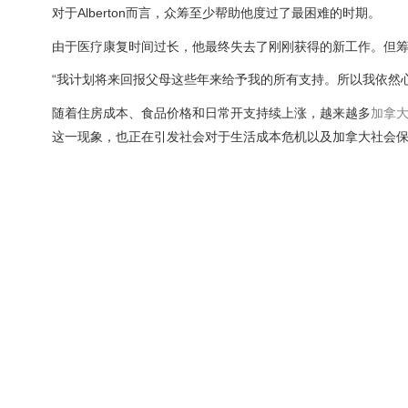
对于Alberton而言，众筹至少帮助他度过了最困难的时期。
由于医疗康复时间过长，他最终失去了刚刚获得的新工作。但
“我计划将来回报父母这些年来给予我的所有支持。所以我依然
随着住房成本、食品价格和日常开支持续上涨，越来越多
加拿
这一现象，也正在引发社会对于生活成本危机以及加拿大社会