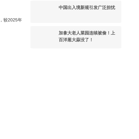
中国出入境新规引发广泛担忧
，较2025年
加拿大老人菜园连续被偷！上
百洋葱大蒜没了！