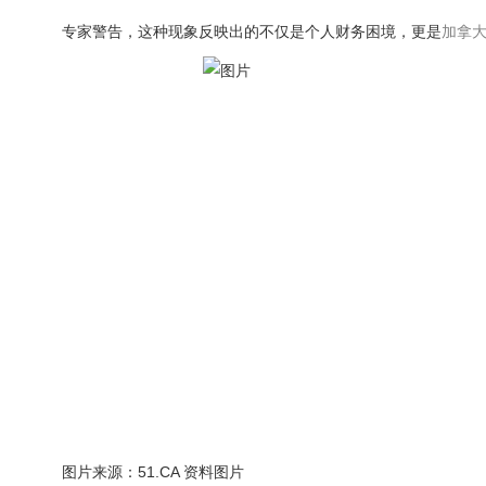
专家警告，这种现象反映出的不仅是个人财务困境，更是
加拿
图片来源：51.CA 资料图片