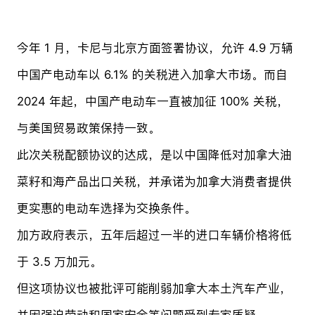
今年 1 月，卡尼与北京方面签署协议，允许 4.9 万辆
中国产电动车以 6.1% 的关税进入加拿大市场。而自
2024 年起，中国产电动车一直被加征 100% 关税，
与美国贸易政策保持一致。
此次关税配额协议的达成，是以中国降低对加拿大油
菜籽和海产品出口关税，并承诺为加拿大消费者提供
更实惠的电动车选择为交换条件。
加方政府表示，五年后超过一半的进口车辆价格将低
于 3.5 万加元。
但这项协议也被批评可能削弱加拿大本土汽车产业，
并因强迫劳动和国家安全等问题受到专家质疑。