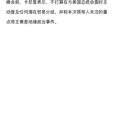
峰会前，卡尼曾表示，不打算在与美国总统会面时主
动提及任何潜在贸易分歧，并称本次领导人关注的重
点将主要是地缘政治事件。