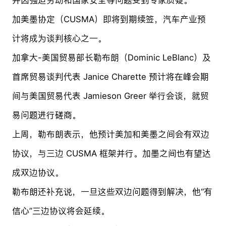
加美墨协定（CUSMA）即将到期续签，汽车产业预
计将成为谈判核心之一。
加拿大-美国贸易部长勒布朗（Dominic LeBlanc）及
首席贸易谈判代表 Janice Charette 预计将在峰会期
间与美国贸易代表 Jamieson Greer 举行会谈，就贸
易问题进行磋商。
上周，勒布朗表示，他预计美加和美墨之间会有双边
协议，与三边 CUSMA 框架并行。加墨之间也有望达
成双边协议。
勒布朗还补充说，一旦这些双边问题得到解决，他“有
信心”三边协议将会延续。