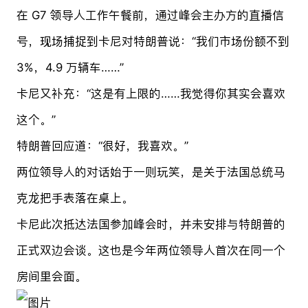
在 G7 领导人工作午餐前，通过峰会主办方的直播信
号，现场捕捉到卡尼对特朗普说：“我们市场份额不到
3%，4.9 万辆车……”
卡尼又补充：“这是有上限的……我觉得你其实会喜欢
这个。”
特朗普回应道：“很好，我喜欢。”
两位领导人的对话始于一则玩笑，是关于法国总统马
克龙把手表落在桌上。
卡尼此次抵达法国参加峰会时，并未安排与特朗普的
正式双边会谈。这也是今年两位领导人首次在同一个
房间里会面。