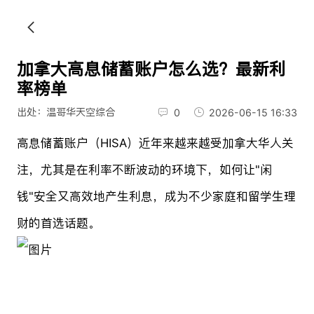
加拿大高息储蓄账户怎么选？最新利
率榜单
出处：温哥华天空综合
0
2026-06-15 16:33
高息储蓄账户（HISA）近年来越来越受加拿大华人关
注，尤其是在利率不断波动的环境下，如何让"闲
钱"安全又高效地产生利息，成为不少家庭和留学生理
财的首选话题。