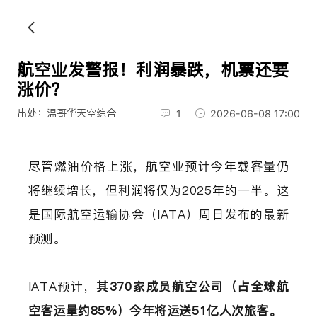
航空业发警报！利润暴跌，机票还要
涨价？
出处：温哥华天空综合
1
2026-06-08 17:00
尽管燃油价格上涨，航空业预计今年载客量仍
将继续增长，但利润将仅为2025年的一半。这
是国际航空运输协会（IATA）周日发布的最新
预测。
IATA预计，
其370家成员航空公司（占全球航
空客运量约85%）今年将运送51亿人次旅客。