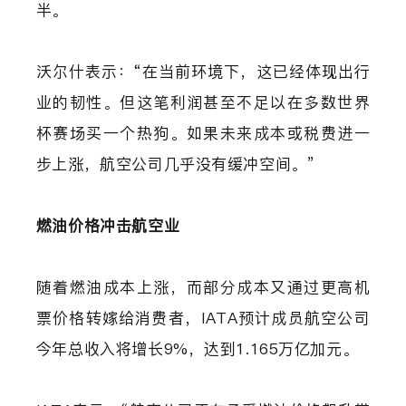
半。
沃尔什表示：“在当前环境下，这已经体现出行
业的韧性。但这笔利润甚至不足以在多数世界
杯赛场买一个热狗。如果未来成本或税费进一
步上涨，航空公司几乎没有缓冲空间。”
燃油价格冲击航空业
随着燃油成本上涨，而部分成本又通过更高机
票价格转嫁给消费者，IATA预计成员航空公司
今年总收入将增长9%，达到1.165万亿加元。