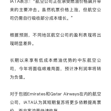
IATA表示：“航空公司正在承受燃油价格飙升带
来的主要冲击。虽然机票价格上涨，但航空公
司仍需自行吸收部分成本增长。”
根据预测，不同地区航空公司的盈利表现将出
现明显差异。
长期以来享有低成本燃油优势的中东航空公
司，今年将面临艰难局面，预计净利润率将转
为负值。
对于包括Emirates和Qatar Airways在内的航空
公司，IATA认为其短期复苏将更多依赖提高票
价，而非客流量快速恢复。