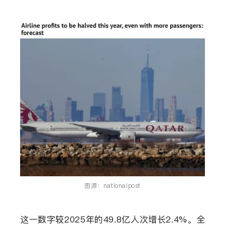
图源：nationalpost
这一数字较2025年的49.8亿人次增长2.4%。全