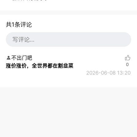
共1条评论
不出门吧
0
涨价涨价，全世界都在割韭菜
2026-06-08 13:20