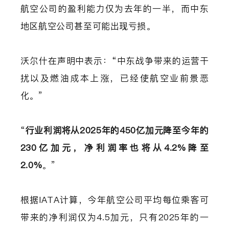
航空公司的盈利能力仅为去年的一半，而中东
地区航空公司甚至可能出现亏损。
沃尔什在声明中表示：“中东战争带来的运营干
扰以及燃油成本上涨，已经使航空业前景恶
化。”
“
行业利润将从2025年的450亿加元降至今年的
230亿加元，净利润率也将从4.2%降至
2.0%
。”
根据IATA计算，今年航空公司平均每位乘客可
带来的净利润仅为4.5加元，只有2025年的一