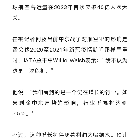
球航空客运量在2023年首次突破40亿人次大
关。
在被记者问及当前中东战争对航空业的影响是
否会像2020至2021年新冠疫情期间那样严重
时，IATA总干事Willie Walsh表示：“我不认为
这是一次危机。”
他说：“我们看到的是一个仍在增长的行业。如
果剔除中东局势的影响，行业增幅将达到
3.5%。”
不过，这种增长将伴随着利润大幅缩水。预计