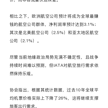
相比之下，欧洲航空公司预计将成为全球最赚
钱的航空公司群体，净利润率预计达到3.1%；
其次是北美航空公司（2.5%）和亚太地区航空
公司（2.1%）。
尽管当前地缘政治局势充满不确定性，且战争
持续时间难以预测，但IATA对航空旅行需求依
然保持乐观。
协会指出，根据其统计数据，过去10年全球平
均机票价格实际上下降了26%，这将继续支撑
旅客出行需求。