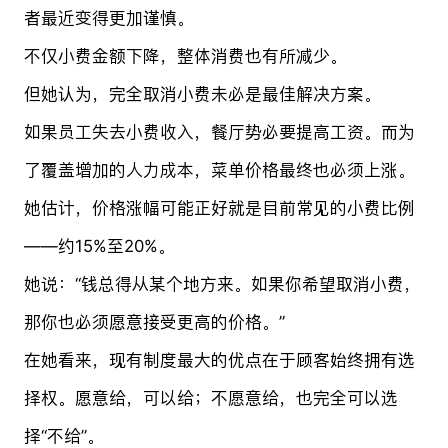
者最近变得更加谨慎。
不仅小费金额下降，整体消费也有所减少。
但她认为，完全取消小费未必是最佳解决方案。
如果员工失去小费收入，餐厅势必要提高工资。而为
了覆盖增加的人力成本，菜单价格最终也必须上涨。
她估计，价格涨幅可能正好就是目前常见的小费比例
——约15%至20%。
她说：“钱总得从某个地方来。如果你希望取消小费，
那你也必须愿意接受更高的价格。”
在她看来，现有制度最大的优点在于顾客始终拥有选
择权。愿意给，可以给；不愿意给，也完全可以选
择“不给”。