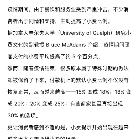
疫情期间，由于餐饮和服务业受到严重冲击，不少消
费者出于同情和支持，主动提高了小费比例。
据加拿大圭尔夫大学（University of Guelph）研究小
费文化的副教授 Bruce McAdams 介绍，疫情期间顾
客支付的小费平均提高了约 5 个百分点。
然而，随着疫情结束，很多原本属于特殊时期的做法
却被保留了下来。付款机上的默认小费比例不仅没有
恢复正常，反而越来越高——15% 变成 18%；18% 变
成 20%；20% 变成 25%；有些商家甚至直接出现
30% 的选项。
更让消费者感到不适的是，小费提示开始出现在越来
越多原本不需要给小费的场景。