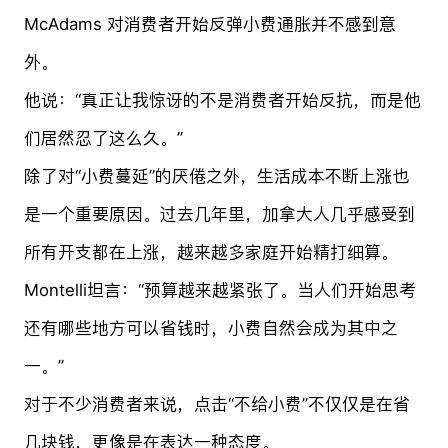
McAdams 对消费者开始反弹小费通胀并不感到意
外。
他说：“真正让我惊讶的不是消费者开始反抗，而是他
们居然忍了这么久。”
除了对“小费蔓延”的厌倦之外，生活成本不断上涨也
是一个重要原因。过去几年里，加拿大人几乎感受到
所有开支都在上涨，越来越多家庭开始精打细算。
Montelli坦言：“预算越来越紧张了。当人们开始思考
还有哪些地方可以省钱时，小费自然会成为其中之
一。”
对于不少消费者来说，点击“不给小费”不仅仅是在省
几块钱，更像是在表达一种态度。