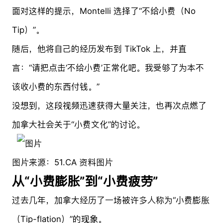
面对这样的提示，Montelli 选择了“不给小费（No
Tip）”。
随后，他将自己的经历发布到 TikTok 上，并直
言：“请把点击‘不给小费’正常化吧。我受够了为本不
该收小费的东西付钱。”
没想到，这段视频迅速获得大量关注，也再次点燃了
加拿大社会关于“小费文化”的讨论。
图片来源：51.CA 资料图片
从“小费膨胀”到“小费疲劳”
过去几年，加拿大经历了一场被许多人称为“小费膨胀
（Tip-flation）”的现象。