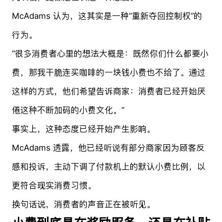
McAdams 认为，这其实是一种“重新夺回控制权”的
行为。
“很多消费者心里的想法大概是：既然你们什么都要小
费，那我干脆连买咖啡的一块钱小费也不给了。通过
这样的方式，他们希望告诉商家：消费者已经开始厌
倦这种不断加码的小费文化。”
事实上，这种态度已经开始产生影响。
McAdams 透露，他已经听说有部分商家因为顾客反
感和投诉，主动下调了付款机上的默认小费比例，以
更符合现实消费习惯。
换句话说，消费者的声音正在被听见。