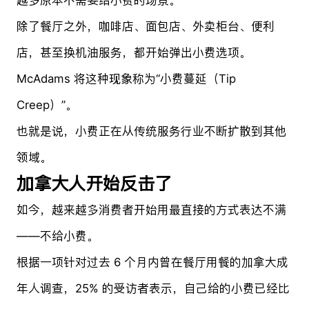
除了餐厅之外，咖啡店、面包店、外卖柜台、便利
店，甚至换机油服务，都开始弹出小费选项。
McAdams 将这种现象称为“小费蔓延（Tip
Creep）”。
也就是说，小费正在从传统服务行业不断扩散到其他
领域。
加拿大人开始反击了
如今，越来越多消费者开始用最直接的方式表达不满
——不给小费。
根据一项针对过去 6 个月内曾在餐厅用餐的加拿大成
年人调查，25% 的受访者表示，自己给的小费已经比