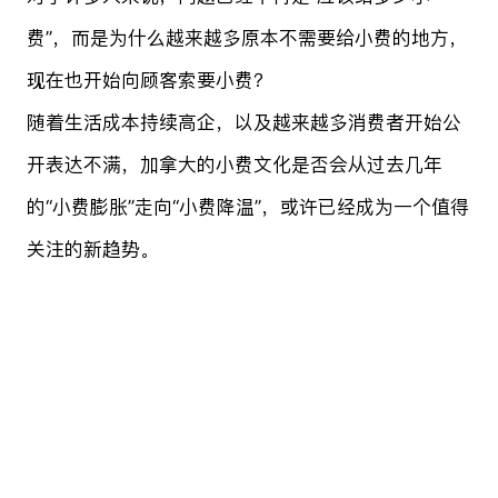
费”，而是为什么越来越多原本不需要给小费的地方，
现在也开始向顾客索要小费？
随着生活成本持续高企，以及越来越多消费者开始公
开表达不满，加拿大的小费文化是否会从过去几年
的“小费膨胀”走向“小费降温”，或许已经成为一个值得
关注的新趋势。