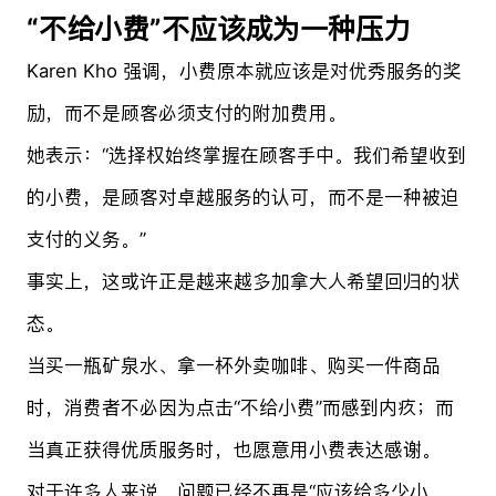
“不给小费”不应该成为一种压力
Karen Kho 强调，小费原本就应该是对优秀服务的奖
励，而不是顾客必须支付的附加费用。
她表示：“选择权始终掌握在顾客手中。我们希望收到
的小费，是顾客对卓越服务的认可，而不是一种被迫
支付的义务。”
事实上，这或许正是越来越多加拿大人希望回归的状
态。
当买一瓶矿泉水、拿一杯外卖咖啡、购买一件商品
时，消费者不必因为点击“不给小费”而感到内疚；而
当真正获得优质服务时，也愿意用小费表达感谢。
对于许多人来说，问题已经不再是“应该给多少小