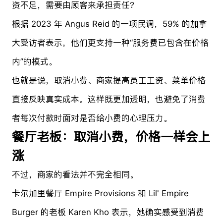
资不足，需要由顾客来承担责任？
根据 2023 年 Angus Reid 的一项民调，59% 的加拿
大受访者表示，他们更支持一种“服务费已包含在价格
内”的模式。
也就是说，取消小费、商家提高员工工资、菜单价格
直接反映真实成本。这样既更加透明，也避免了消费
者每次付款时面对是否给小费的心理压力。
餐厅老板：取消小费，价格一样会上
涨
不过，商家的看法并不完全相同。
卡尔加里餐厅 Empire Provisions 和 Lil' Empire
Burger 的老板 Karen Kho 表示，她确实感受到消费