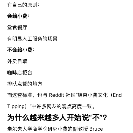
有自己的原则：
会给小费：
堂食餐厅
有明显人工服务的场景
不会给小费：
外卖自取
咖啡店柜台
排队点餐的地方
而这套标准，也与 Reddit 社区“结束小费文化（End
Tipping）”中许多网友的观点高度一致。
为什么越来越多人开始说“不”？
圭尔夫大学商学院研究小费的副教授 Bruce