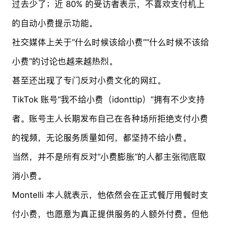
过去少了；近 80% 的受访者表示，不喜欢支付机上
的自动小费提示功能。
社交媒体上关于“什么时候该给小费”“什么时候不该给
小费”的讨论也越来越热烈。
甚至还出现了专门反对小费文化的网红。
TikTok 账号“我不给小费（idonttip）”拥有不少支持
者。账号主人长期发布自己在各种场所拒绝支付小费
的视频，无论服务质量如何，都坚持不给小费。
当然，并不是所有反对“小费膨胀”的人都主张彻底取
消小费。
Montelli 本人就表示，他依然会在正式餐厅用餐时支
付小费，也愿意为真正提供服务的人额外付费。但他