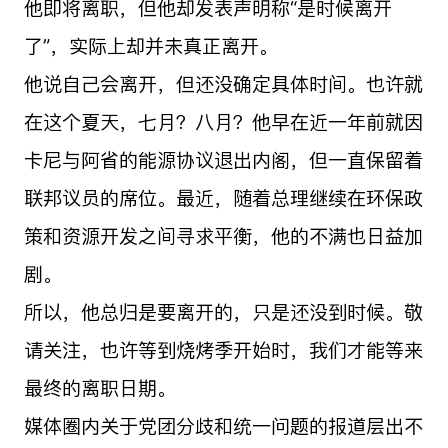
他即将离职，但他却发表声明称“是时候离开
了”，实际上却并未真正离开。
他说自己会离开，但还没确定具体时间。也许就
在这个夏天，七月？八月？他早在近一年前就因
卡尼与阿省的能源协议退出内阁，但一直保留着
联邦议员的席位。最近，随着总理继续在环保政
策和资源开发之间寻求平衡，他的不满也日益加
剧。
所以，他总归是要离开的，只是还没到时候。敬
请关注，也许等到烧烤季开始时，我们才能等来
最终的离职日期。
媒体圈内关于党团分歧和统一问题的报道层出不