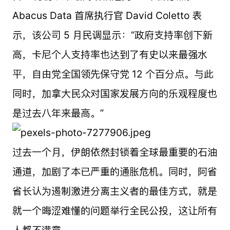
Abacus Data 首席执行官 David Coletto 表
示，该公司 5 月民调显示：“政府支持率创下新
高，卡尼个人支持率也达到了有史以来最强水
平，自由党全国领先保守党 12 个百分点。与此
同时，加拿大民众对国家发展方向的乐观程度也
是过去八年来最高。”
过去一个月，伊朗依然封锁着全球最重要的石油
通道，加剧了本已严重的通胀危机。同时，阿省
省长认为遏制激进分离主义者的最佳方式，就是
就一个晦涩难懂的问题举行全民公投，这让所有
人都不满意。