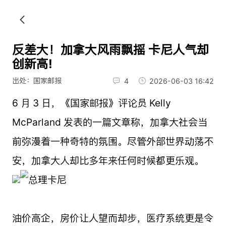
反差大！加拿大风雨飘摇 卡尼人气却
创新高!
出处：国家邮报
4
2026-06-03 16:42
6 月 3 日，《国家邮报》评论员 Kelly
McParland 发表的一篇文章称，加拿大社会当
前弥漫着一种奇特的氛围。尽管外部世界动荡不
安，加拿大人却比多年来任何时候都更乐观。
油价高企，房价让人望而却步，医疗系统更是令