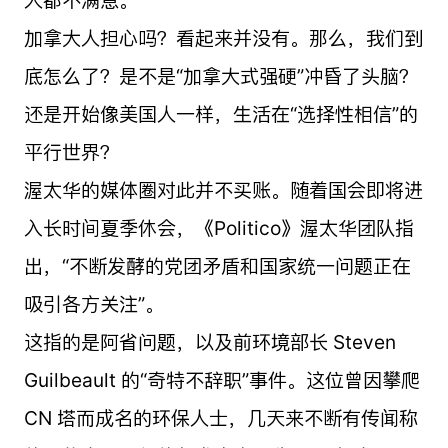
加拿大人担心吗？看起来并没有。那么，我们到
底怎么了？是不是“加拿大式强硬”冲昏了头脑？
还是开始像美国人一样，生活在“选择性相信”的
平行世界？
渥太华的媒体圈对此并不买账。随着国会即将进
入长时间夏季休会，《Politico》渥太华团队指
出，“不断发酵的党团矛盾和国家统一问题正在
吸引各方关注”。
这指的是阿省问题，以及前环境部长 Steven
Guilbeault 的“奇特不辞职”事件。这位曾因攀爬
CN 塔而成名的环保人士，几天来不断有传闻称