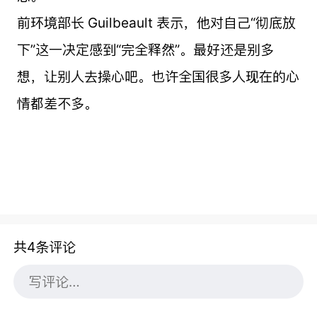
前环境部长 Guilbeault 表示，他对自己“彻底放
下”这一决定感到“完全释然”。最好还是别多
想，让别人去操心吧。也许全国很多人现在的心
情都差不多。
共4条评论