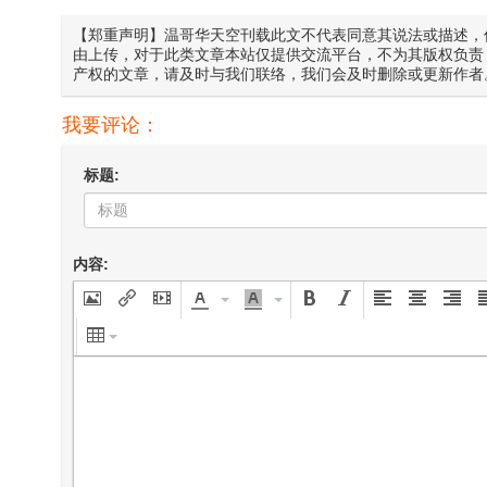
【郑重声明】温哥华天空刊载此文不代表同意其说法或描述，
由上传，对于此类文章本站仅提供交流平台，不为其版权负责
产权的文章，请及时与我们联络，我们会及时删除或更新作者
我要评论：
标题:
内容: