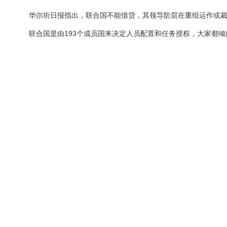
华尔街日报指出，联合国不能借贷，其领导阶层在重组运作或裁
联合国是由193个成员国来决定人员配置和任务授权，大家都