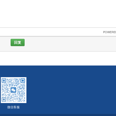
 POWERE
回复
微信客服