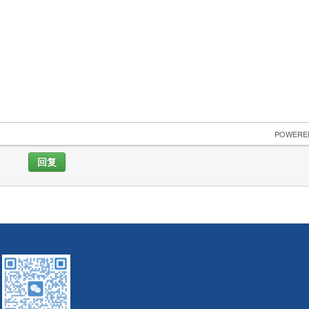
 POWERE
回复