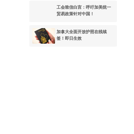
工会致信白宫：呼吁加美统一
贸易政策针对中国！
加拿大全面开放护照在线续
签！即日生效