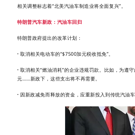
相关调整标志着“北美汽油车制造业将全面复兴”。
特朗普汽车新政：汽油车回归
特朗普政府提出的改革计划：
·
取消相关电动车的“$
7500加元税收抵免”。
·
取消相关“燃油消耗”的企业违规罚款。比如，
为遵守
元……新政下，这些支出将不再需要。
·
因新政减免而释放的资金，应重新投入到传统汽油车