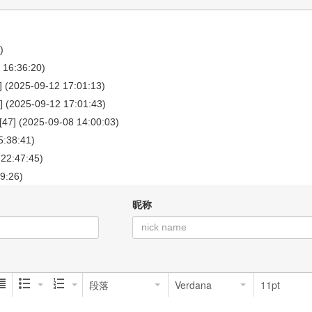
)
 16:36:20)
] (2025-09-12 17:01:13)
] (2025-09-12 17:01:43)
[47] (2025-09-08 14:00:03)
5:38:41)
 22:47:45)
9:26)
昵称
段落
Verdana
11pt