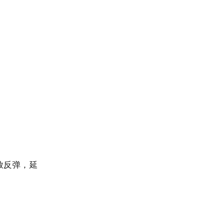
放反弹，延