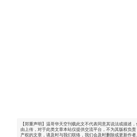
【郑重声明】温哥华天空刊载此文不代表同意其说法或描述，
由上传，对于此类文章本站仅提供交流平台，不为其版权负责
产权的文章，请及时与我们联络，我们会及时删除或更新作者