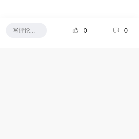
0
0
共0条评论