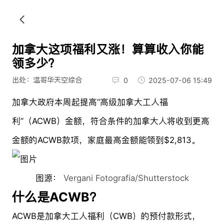
加拿大这项福利又涨！算算收入你能
领多少？
出处：温哥华天空综合
0
2025-07-06 15:49
加拿大政府本周起提高“高级加拿大工人福
利”（ACWB）金额，符合条件的加拿大人将收到更高
金额的ACWB款项，家庭最高金额能领到$2,813。
图源：
Vergani Fotografia/Shutterstock
什么是ACWB？
ACWB是加拿大工人福利（CWB）的预付款形式，