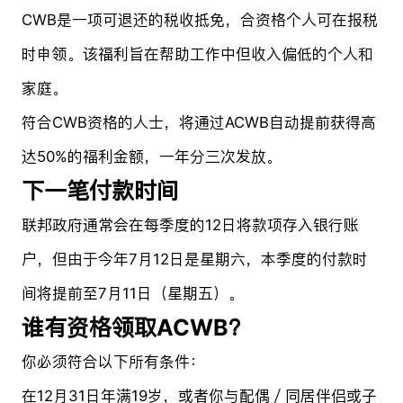
CWB是一项可退还的税收抵免，合资格个人可在报税
时申领。该福利旨在帮助工作中但收入偏低的个人和
家庭。
符合CWB资格的人士，将通过ACWB自动提前获得高
达50%的福利金额，一年分三次发放。
下一笔付款时间
联邦政府通常会在每季度的12日将款项存入银行账
户，但由于今年7月12日是星期六，本季度的付款时
间将提前至7月11日（星期五）。
谁有资格领取ACWB？
你必须符合以下所有条件：
在12月31日年满19岁，或者你与配偶／同居伴侣或子