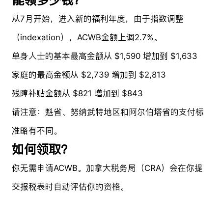
从7月开始，进入新的福利年度，由于指数调整
（indexation），ACWB金额上调2.7%。
单身人士的基本最高金额从 $1,590 增加到 $1,633
家庭的最高金额从 $2,739 增加到 $2,813
残障补贴金额从 $821 增加到 $843
请注意：魁省、努纳武特地区和阿尔伯塔省的支付标
准略有不同。
如何领取？
你无需申请ACWB。加拿大税务局（CRA）会在你提
交报税表时自动评估你的资格。