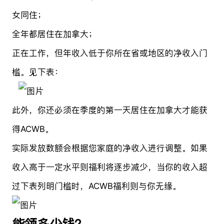
女同住；
全年都居住在加拿大；
正在工作，但年收入低于你所在省或地区的净收入门
槛。见下表：
此外，你还必须在季度的第一天居住在加拿大才能获
得ACWB。
实际发放数额会根据您家庭的净收入进行调整。如果
收入高于一定水平则福利将逐步减少，当你的收入超
过下表列明门槛时，ACWB福利则与你无缘。
能领多少钱？