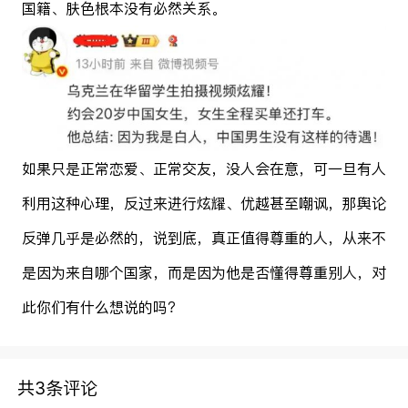
国籍、肤色根本没有必然关系。
如果只是正常恋爱、正常交友，没人会在意，可一旦有人
利用这种心理，反过来进行炫耀、优越甚至嘲讽，那舆论
反弹几乎是必然的，说到底，真正值得尊重的人，从来不
是因为来自哪个国家，而是因为他是否懂得尊重别人，对
此你们有什么想说的吗？
共3条评论