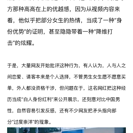
方那种高高在上的优越感，因为从视频内容来
看，他似乎把部分女生的热情，当成了一种“身
份优势”的证明，甚至隐隐带着一种“降维打
击”的炫耀。
于是，大量网友开始批评这种行为，有人认为，人与人之
间恋爱、请客本来是个人选择，不管男生女生愿不愿意买
单，外人都没资格干涉，但问题在于，这名网红把这种经
历当成“白人身份红利”来公开展示，还刻意对比中国男
性，自然容易引发反感，还有不少网友把矛头指向部
分“过度崇洋”的现象。