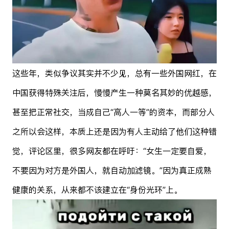
这些年，类似争议其实并不少见，总有一些外国网红，在
中国获得特殊关注后，慢慢产生一种莫名其妙的优越感，
甚至把正常社交，当成自己“高人一等”的资本，而部分人
之所以会这样，本质上还是因为有人主动给了他们这种错
觉，评论区里，很多网友都在呼吁：“女生一定要自爱，
不要因为对方是外国人，就自动加滤镜。”因为真正成熟
健康的关系，从来都不该建立在“身份光环”上。