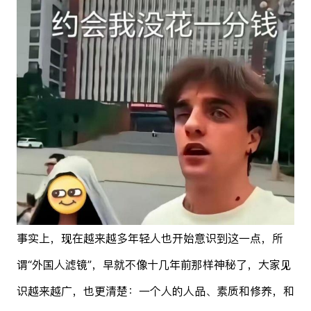
事实上，现在越来越多年轻人也开始意识到这一点，所
谓“外国人滤镜”，早就不像十几年前那样神秘了，大家见
识越来越广，也更清楚：一个人的人品、素质和修养，和