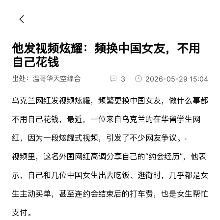
他发视频炫耀：频换中国女友，不用
自己花钱
出处：温哥华天空综合
3
2026-05-29 15:04
乌克兰网红发视频炫耀，频繁更换中国女友，做什么事都
不用自己花钱，最近，一位来自乌克兰的在华留学生网
红，因为一段炫耀式视频，引发了不少网友争议。
视频里，这名外国网红高调分享自己的“约会经历”，他表
示，自己和几位中国女生出去吃饭、逛街时，几乎都是女
生主动买单，甚至连约会结束后的打车费，也是女生帮忙
支付。