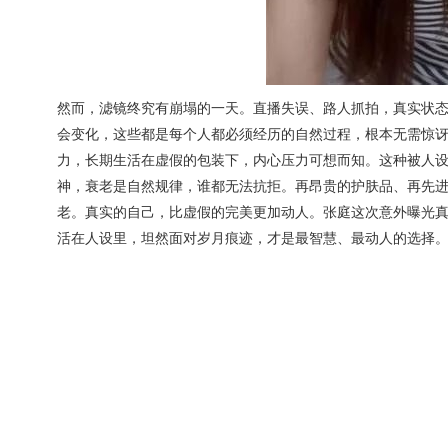
然而，滤镜终究有崩塌的一天。直播失误、路人抓拍，真实状态
会变化，这些都是每个人都必须经历的自然过程，根本无需惊
力，长期生活在虚假的包装下，内心压力可想而知。这种被人设
神，衰老是自然规律，谁都无法抗拒。再昂贵的护肤品、再先
老。真实的自己，比虚假的完美更加动人。张庭这次意外曝光
活在人设里，坦然面对岁月痕迹，才是最智慧、最动人的选择