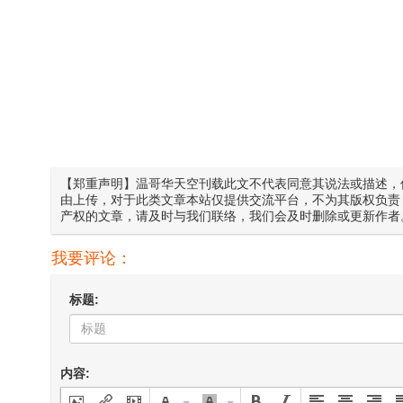
【郑重声明】温哥华天空刊载此文不代表同意其说法或描述，
由上传，对于此类文章本站仅提供交流平台，不为其版权负责
产权的文章，请及时与我们联络，我们会及时删除或更新作者
我要评论：
标题:
内容: