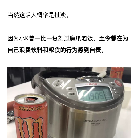
当然这话大概率是扯淡。
因为小K曾一比一复刻过魔爪泡饭，
至今都在为
自己浪费饮料和粮食的行为感到自责。