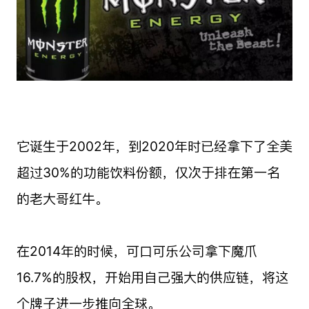
它诞生于2002年，到2020年时已经拿下了全美
超过30%的功能饮料份额，仅次于排在第一名
的老大哥红牛。
在2014年的时候，可口可乐公司拿下魔爪
16.7%的股权，开始用自己强大的供应链，将这
个牌子进一步推向全球。