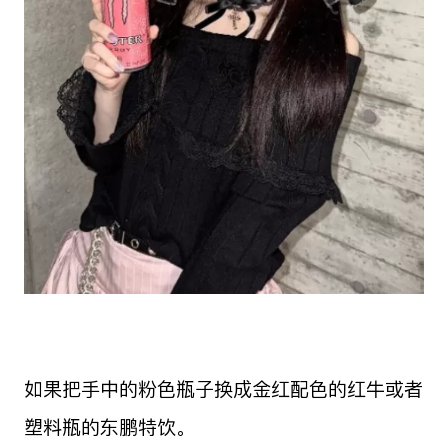
如果把手中的粉色瓶子换成金红配色的红牛或者
塑料瓶的东鹏特饮。