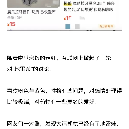
随着魔爪泡饭的走红，互联网上掀起了一轮
对“地雷系”的讨论。
喜欢粉色与紫色，性格有些问题，对感情处理得
比较极端，对药物有一些莫名的爱好。
网友们一对账，发现大清朝就已经有了地雷妹，