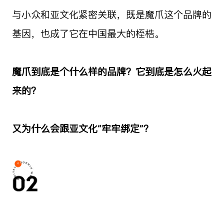
与小众和亚文化紧密关联，既是魔爪这个品牌的
基因，也成了它在中国最大的桎梏。
魔爪到底是个什么样的品牌？它到底是怎么火起
来的？
又为什么会跟亚文化“牢牢绑定”？