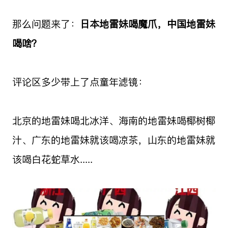
那么问题来了：
日本地雷妹喝魔爪，中国地雷妹
喝啥？
评论区多少带上了点童年滤镜：
北京的地雷妹喝北冰洋、海南的地雷妹喝椰树椰
汁、广东的地雷妹就该喝凉茶，山东的地雷妹就
该喝白花蛇草水.....