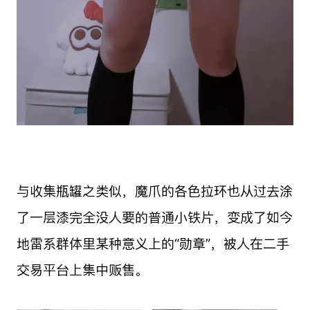
与收集瓶罐之类似，魔爪的各色拉环也从过去涂
了一层漆完全没人要的普通小铁片，变成了如今
地雷系群体里某种意义上的“勋章”，被人在二手
交易平台上集中贩售。