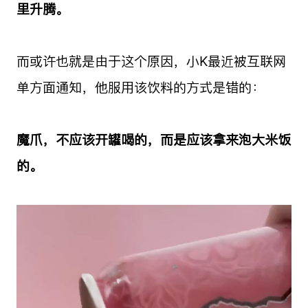
里升腾。
而或许也就是由于这个原因，小K最近被互联网
单方面通知，他服用该饮料的方式是错的：
魔爪，不应该开罐喝的，而是应该拿来泡大米饭
的。