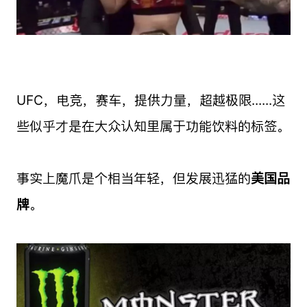
UFC，电竞，赛车，提供力量，超越极限......这
些似乎才是在大众认知里属于功能饮料的标签。
事实上魔爪是个相当年轻，但发展迅猛的
美国品
牌
。