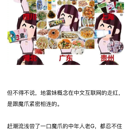
但不得不说，地雷妹概念在中文互联网的走红，
是跟魔爪紧密相连的。
赶潮流浅尝了一口魔爪的中年人老G，都忍不住