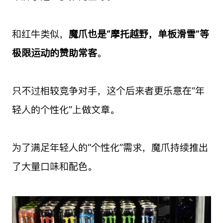
和红牛类似，
魔爪也是“摩托越野，单板滑雪”等
极限运动的赞助常客
。
只不过相较竞争对手，这个后来者更乐意在“年
轻人的个性化”上做文章。
为了满足年轻人的“个性化”需求，魔爪持续推出
了大量口味和配色。