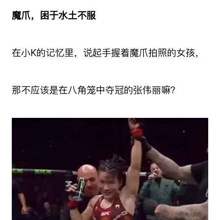
魔爪，困于水土不服
在小K的记忆里，说起手握着魔爪拍照的女孩，
那不应该是在八角笼中夺冠的张伟丽嘛？