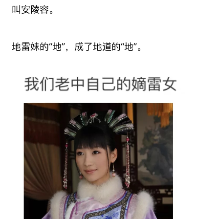
叫安陵容。
地雷妹的“地”，成了地道的“地”。