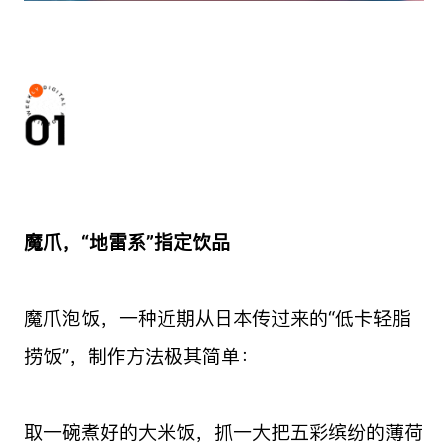
魔爪，“地雷系”指定饮品
魔爪泡饭，一种近期从日本传过来的“低卡轻脂
捞饭”，制作方法极其简单：
取一碗煮好的大米饭，抓一大把五彩缤纷的薄荷