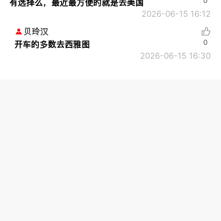
0
有选择么，最近最方便的就是去美国
2026-06-15 16:12
贝玲汉
0
开车的多数去西雅图
2026-06-15 16:30