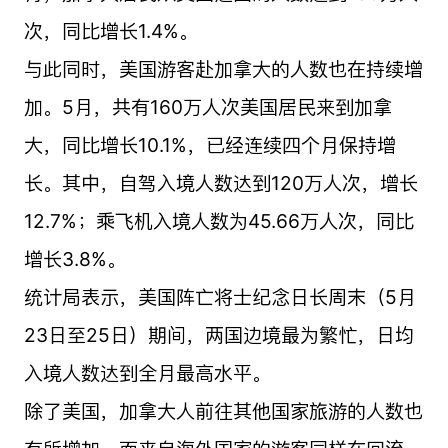
次，同比增长1.4%。
与此同时，美国游客赴加拿大的人数也在持续增
加。5月，共有160万人次美国居民来到加拿
大，同比增长10.1%，已经连续四个月保持增
长。其中，自驾入境人数达到120万人次，增长
12.7%；乘飞机入境人数为45.66万人次，同比
增长3.8%。
统计局表示，美国阵亡将士纪念日长周末（5月
23日至25日）期间，两国边境最为繁忙，日均
入境人数达到全月最高水平。
除了美国，加拿大人前往其他国家旅游的人数也