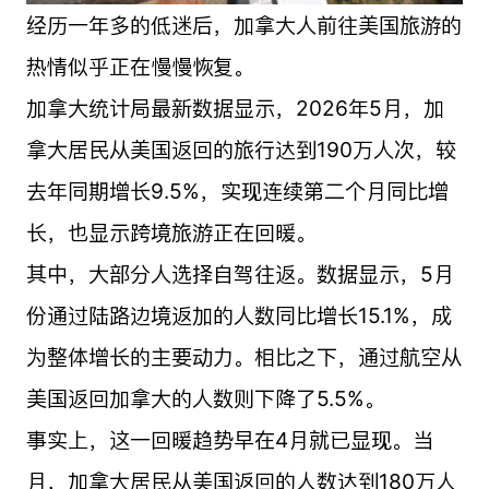
经历一年多的低迷后，加拿大人前往美国旅游的
热情似乎正在慢慢恢复。
加拿大统计局最新数据显示，2026年5月，加
拿大居民从美国返回的旅行达到190万人次，较
去年同期增长9.5%，实现连续第二个月同比增
长，也显示跨境旅游正在回暖。
其中，大部分人选择自驾往返。数据显示，5月
份通过陆路边境返加的人数同比增长15.1%，成
为整体增长的主要动力。相比之下，通过航空从
美国返回加拿大的人数则下降了5.5%。
事实上，这一回暖趋势早在4月就已显现。当
月，加拿大居民从美国返回的人数达到180万人