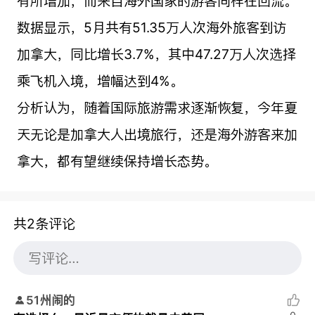
有所增加，而来自海外国家的游客同样在回流。
数据显示，5月共有51.35万人次海外旅客到访
加拿大，同比增长3.7%，其中47.27万人次选择
乘飞机入境，增幅达到4%。
分析认为，随着国际旅游需求逐渐恢复，今年夏
天无论是加拿大人出境旅行，还是海外游客来加
拿大，都有望继续保持增长态势。
共2条评论
51州闹的