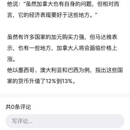
他说：“虽然加拿大也有自身的问题，但相对而
言，它的经济表现要好于这些地方。”
虽然有许多国家的加元购买力强，但马达维表
示，也有一些地方，加拿大人将会面临价格上
涨。
他以墨西哥、澳大利亚和巴西为例，指出这些国
家的货币升值了12%到13%。
共0条评论