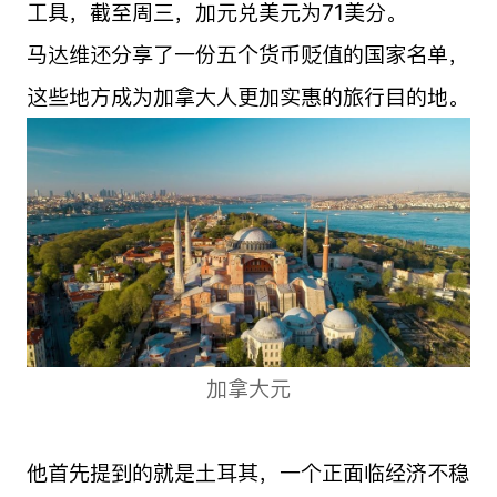
工具，截至周三，加元兑美元为71美分。
马达维还分享了一份五个货币贬值的国家名单，
这些地方成为加拿大人更加实惠的旅行目的地。
加拿大元
他首先提到的就是土耳其，一个正面临经济不稳