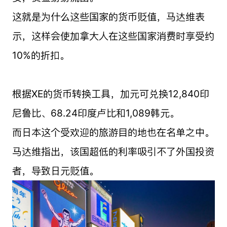
这就是为什么这些国家的货币贬值，马达维表
示，这样会使加拿大人在这些国家消费时享受约
10%的折扣。
根据XE的货币转换工具，加元可兑换12,840印
尼鲁比、68.24印度卢比和1,089韩元。
而日本这个受欢迎的旅游目的地也在名单之中。
马达维指出，该国超低的利率吸引不了外国投资
者，导致日元贬值。