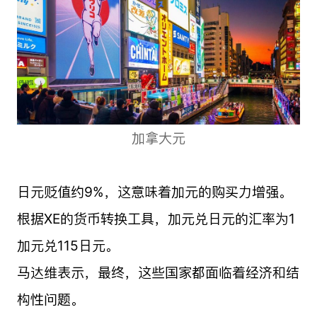
加拿大元
日元贬值约9%，这意味着加元的购买力增强。
根据XE的货币转换工具，加元兑日元的汇率为1
加元兑115日元。
马达维表示，最终，这些国家都面临着经济和结
构性问题。