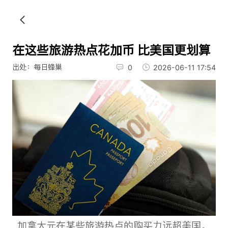
在这些旅游热点花加币 比美国更划算
出处：每日蜂巢
0
2026-06-11 17:54
加拿大元在某些旅游热点的购买力远超美国。