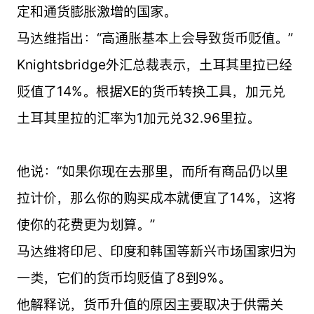
定和通货膨胀激增的国家。
马达维指出：“高通胀基本上会导致货币贬值。”
Knightsbridge外汇总裁表示，土耳其里拉已经
贬值了14%。根据XE的货币转换工具，加元兑
土耳其里拉的汇率为1加元兑32.96里拉。
他说：“如果你现在去那里，而所有商品仍以里
拉计价，那么你的购买成本就便宜了14%，这将
使你的花费更为划算。”
马达维将印尼、印度和韩国等新兴市场国家归为
一类，它们的货币均贬值了8到9%。
他解释说，货币升值的原因主要取决于供需关