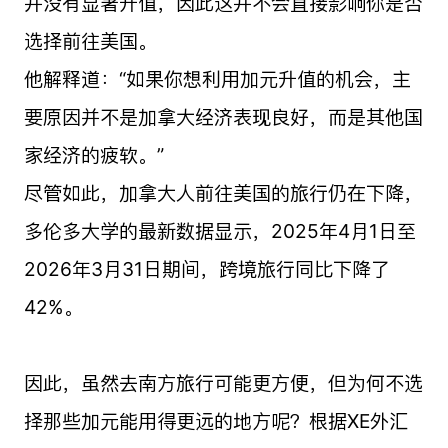
并没有显著升值，因此这并不会直接影响你是否
选择前往美国。
他解释道：“如果你想利用加元升值的机会，主
要原因并不是加拿大经济表现良好，而是其他国
家经济的疲软。”
尽管如此，加拿大人前往美国的旅行仍在下降，
多伦多大学的最新数据显示，2025年4月1日至
2026年3月31日期间，跨境旅行同比下降了
42%。
因此，虽然去南方旅行可能更方便，但为何不选
择那些加元能用得更远的地方呢？根据XE外汇