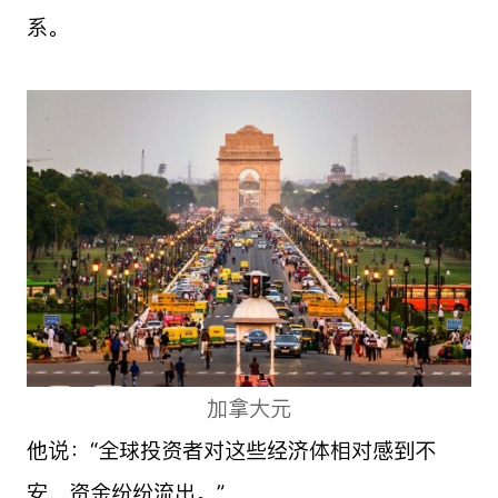
系。
加拿大元
他说：“全球投资者对这些经济体相对感到不
安，资金纷纷流出。”